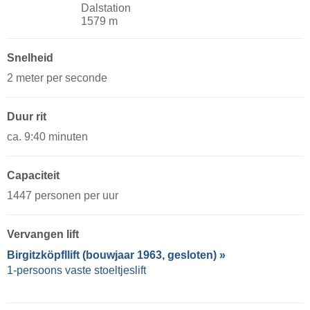
Dalstation
1579 m
Snelheid
2 meter per seconde
Duur rit
ca. 9:40 minuten
Capaciteit
1447 personen per uur
Vervangen lift
Birgitzköpfllift (bouwjaar 1963, gesloten) »
1-persoons vaste stoeltjeslift