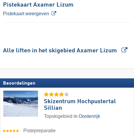
Pistekaart Axamer Lizum
Pistekaart weergeven
Alle liften in het skigebied Axamer Lizum
Beoordelingen
Skizentrum Hochpustertal
Sillian
Topskigebied
in Oostenrijk
Pistepreparatie