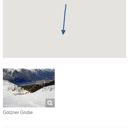
Götzner Grube