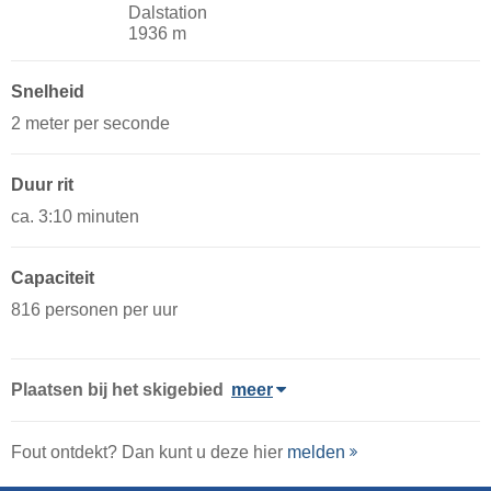
Dalstation
1936 m
Snelheid
2 meter per seconde
Duur rit
ca. 3:10 minuten
Capaciteit
816 personen per uur
Plaatsen bij het skigebied
meer
Fout ontdekt? Dan kunt u deze hier
melden