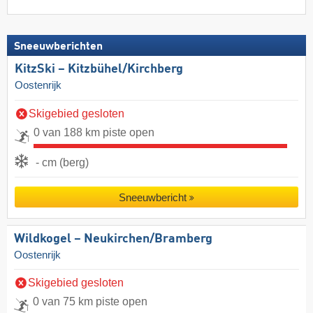
Sneeuwberichten
KitzSki – Kitzbühel/​Kirchberg
Oostenrijk
Skigebied gesloten
0 van 188 km piste open
- cm (berg)
Sneeuwbericht
Wildkogel – Neukirchen/​Bramberg
Oostenrijk
Skigebied gesloten
0 van 75 km piste open