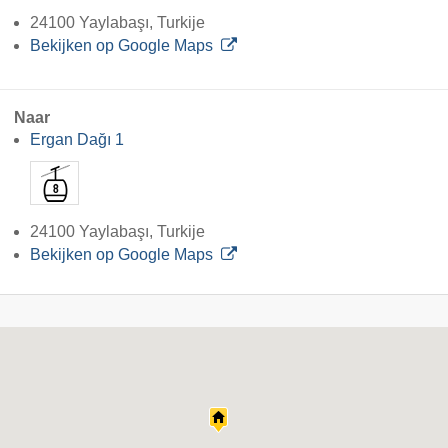
24100 Yaylabaşı, Turkije
Bekijken op Google Maps
Naar
Ergan Dağı 1
24100 Yaylabaşı, Turkije
Bekijken op Google Maps