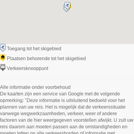
Toegang tot het skigebied
Plaatsen behorende tot het skigebied
Verkeersknooppunt
Alle informatie onder voorbehoud
De kaarten zijn een service van Google met de volgende
opmerking: "Deze informatie is uitsluitend bedoeld voor het
plannen van uw reis. Het is mogelijk dat de verkeerssituatie
vanwege wegwerkzaamheden, verkeer, weer of andere
factoren van de hier weergegeven voorstellen afwijkt. U zult uw
reis daarom aan moeten passen aan de omstandigheden en
moeten letten op alle verkeersborden of informatie met