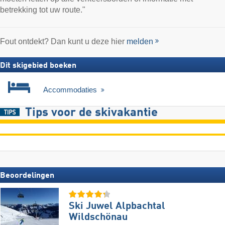
betrekking tot uw route."
Fout ontdekt? Dan kunt u deze hier
melden
Dit skigebied boeken
Accommodaties
Tips voor de skivakantie
Beoordelingen
Ski Juwel Alpbachtal
Wildschönau