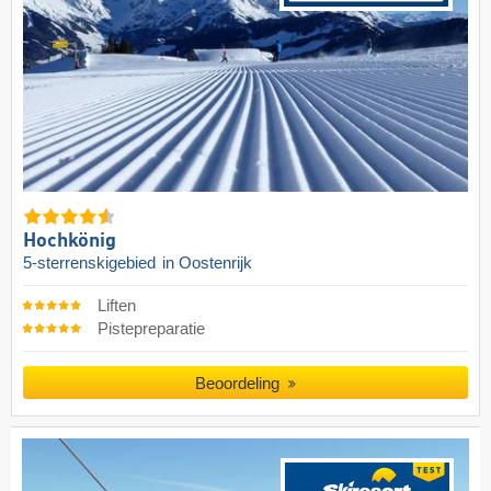
Hochkönig
5-sterrenskigebied
in Oostenrijk
Liften
Pistepreparatie
Beoordeling