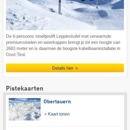
De 6-persoons stoeltjeslift Leppleskofel met verwarmde
premiumstoelen en weerkappen brengt je tot een hoogte van
2683 meter en is daarmee de hoogste kabelbaaninstallatie in
Oost-Tirol.
Details hier
Pistekaarten
Obertauern
Kaart tonen