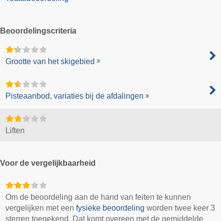
Beoordelingscriteria
Grootte van het skigebied
Pisteaanbod, variaties bij de afdalingen
Liften
Voor de vergelijkbaarheid
Om de beoordeling aan de hand van feiten te kunnen
vergelijken met een
fysieke beoordeling
worden twee keer 3
sterren toegekend. Dat komt overeen met de gemiddelde