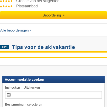
Grootte van het skigebied
Pisteaanbod
Beoordeling
Alle beoordelingen
Tips voor de skivakantie
Accommodatie zoeken
Inchecken – Uitchecken
Bestemming – selecteren