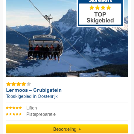
Lermoos – Grubigstein
Topskigebied
in Oostenrijk
Liften
Pistepreparatie
Beoordeling