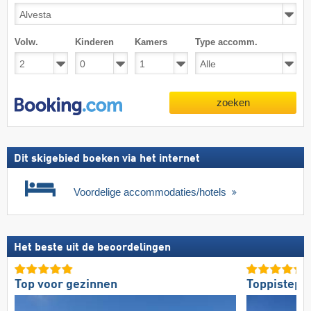
Volw.
Kinderen
Kamers
Type accomm.
zoeken
Dit skigebied boeken via het internet
Voordelige accommodaties/hotels
Het beste uit de beoordelingen
Top voor gezinnen
Toppistepr