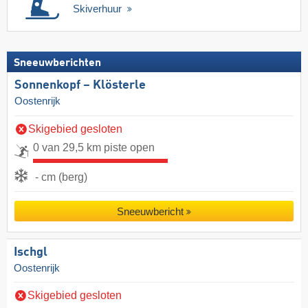
Skiverhuur
Sneeuwberichten
Sonnenkopf – Klösterle
Oostenrijk
Skigebied gesloten
0 van 29,5 km piste open
- cm (berg)
Sneeuwbericht
Ischgl
Oostenrijk
Skigebied gesloten