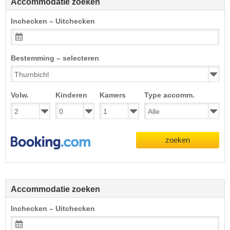
Accommodatie zoeken
Inchecken – Uitchecken
Bestemming – selecteren
Volw.
Kinderen
Kamers
Type accomm.
zoeken
Accommodatie zoeken
Inchecken – Uitchecken