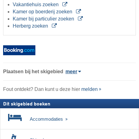
Vakantiehuis zoeken
Kamer op boerderij zoeken
Kamer bij particulier zoeken
Herberg zoeken
Plaatsen bij het skigebied
meer
Fout ontdekt? Dan kunt u deze hier
melden
Dit skigebied boeken
Accommodaties