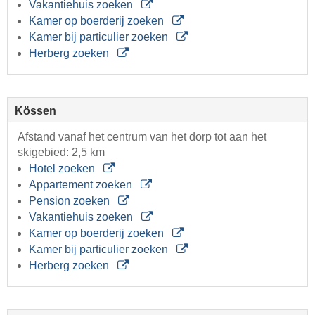
Vakantiehuis zoeken
Kamer op boerderij zoeken
Kamer bij particulier zoeken
Herberg zoeken
Kössen
Afstand vanaf het centrum van het dorp tot aan het
skigebied: 2,5 km
Hotel zoeken
Appartement zoeken
Pension zoeken
Vakantiehuis zoeken
Kamer op boerderij zoeken
Kamer bij particulier zoeken
Herberg zoeken