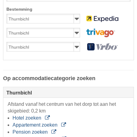
Bestemming
Op accommodatiecategorie zoeken
Thurnbichl
Afstand vanaf het centrum van het dorp tot aan het
skigebied: 0,2 km
Hotel zoeken
Appartement zoeken
Pension zoeken