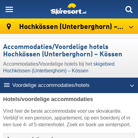
skiresort
Hochkössen (Unterberghorn) – Kössen
Accommodaties/Voordelige hotels
Hochkössen (Unterberghorn) – Kössen
Accommodaties/Voordelige hotels bij het
skigebied
Hochkössen (Unterberghorn) – Kössen
Voordelige accommodaties/hotels
Hotels/voordelige accommodaties
Vind hier de beste accommodatie voor uw skivakantie.
Verblijf in een pension, appartement, op een boerderij of in
een luxe 4- of 5-sterrenhotel. Zoek en boek uw wintersport.