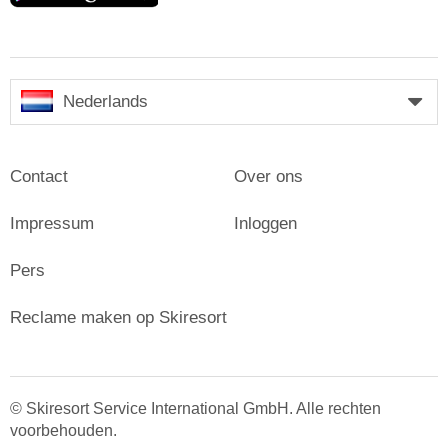
Nederlands
Contact
Over ons
Impressum
Inloggen
Pers
Reclame maken op Skiresort
© Skiresort Service International GmbH. Alle rechten
voorbehouden.