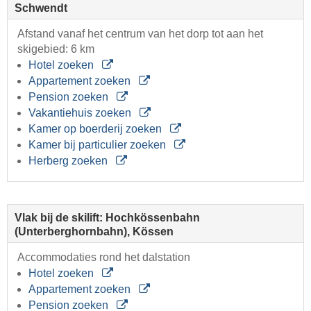
Schwendt
Afstand vanaf het centrum van het dorp tot aan het
skigebied: 6 km
Hotel zoeken
Appartement zoeken
Pension zoeken
Vakantiehuis zoeken
Kamer op boerderij zoeken
Kamer bij particulier zoeken
Herberg zoeken
Vlak bij de skilift: Hochkössenbahn
(Unterberghornbahn), Kössen
Accommodaties rond het dalstation
Hotel zoeken
Appartement zoeken
Pension zoeken