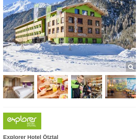
Explorer Hotel Ötztal