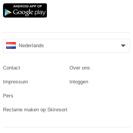
Google
play
Nederlands
Contact
Over ons
Impressum
Inloggen
Pers
Reclame maken op Skiresort