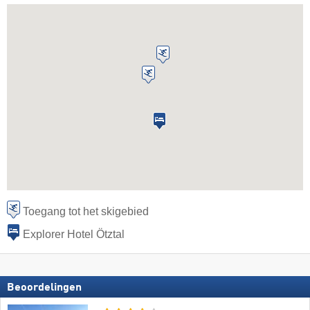
Toegang tot het skigebied
Explorer Hotel Ötztal
Beoordelingen