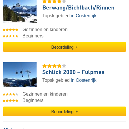
Berwang/​Bichlbach/​Rinnen
Topskigebied
in Oostenrijk
Gezinnen en kinderen
Beginners
Beoordeling
Schlick 2000 – Fulpmes
Topskigebied
in Oostenrijk
Gezinnen en kinderen
Beginners
Beoordeling