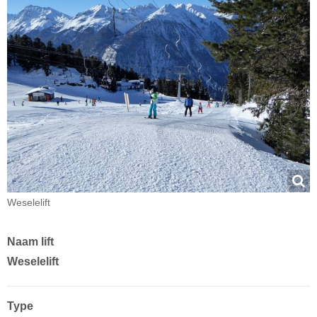
Weselelift
Naam lift
Weselelift
Type