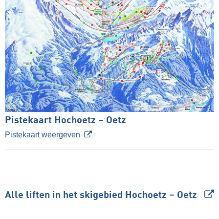
Pistekaart Hochoetz – Oetz
Pistekaart weergeven
Alle liften in het skigebied Hochoetz – Oetz