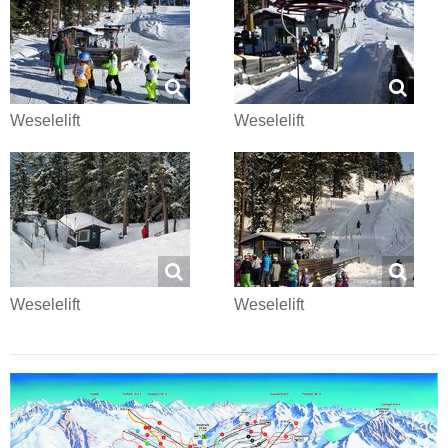
Weselelift
Weselelift
Weselelift
Weselelift