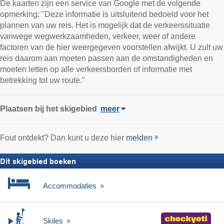
De kaarten zijn een service van Google met de volgende
opmerking: "Deze informatie is uitsluitend bedoeld voor het
plannen van uw reis. Het is mogelijk dat de verkeerssituatie
vanwege wegwerkzaamheden, verkeer, weer of andere
factoren van de hier weergegeven voorstellen afwijkt. U zult uw
reis daarom aan moeten passen aan de omstandigheden en
moeten letten op alle verkeersborden of informatie met
betrekking tot uw route."
Plaatsen bij het skigebied
meer
Fout ontdekt? Dan kunt u deze hier
melden
Dit skigebied boeken
Accommodaties
Skiles