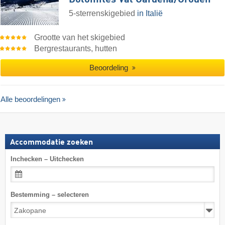
5-sterrenskigebied
in Italië
Grootte van het skigebied
Bergrestaurants, hutten
Beoordeling
Alle beoordelingen
Accommodatie zoeken
Inchecken – Uitchecken
Bestemming – selecteren