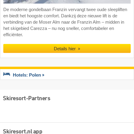
De moderne gondelbaan Franzin vervangt twee oude sleepliften
en biedt het hoogste comfort. Dankzij deze nieuwe lift is de
verbinding van de Moser Alm naar de Franzin Alm – midden in
het skigebied Carezza – nu nog sneller, comfortabeler en
efficiënter.
Details hier
Hotels: Polen
Skiresort-Partners
Skiresort.nl app