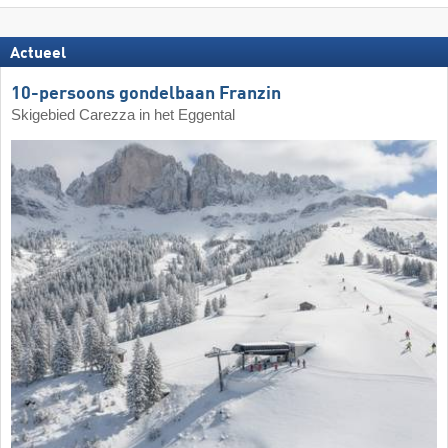
Actueel
10-persoons gondelbaan Franzin
Skigebied Carezza in het Eggental