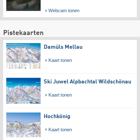
Webcam tonen
Pistekaarten
Damüls Mellau
Kaart tonen
Ski Juwel Alpbachtal Wildschönau
Kaart tonen
Hochkönig
Kaart tonen