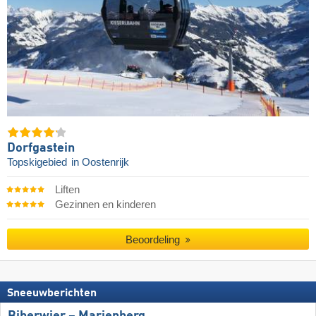
Dorfgastein
Topskigebied
in Oostenrijk
Liften
Gezinnen en kinderen
Beoordeling
Sneeuwberichten