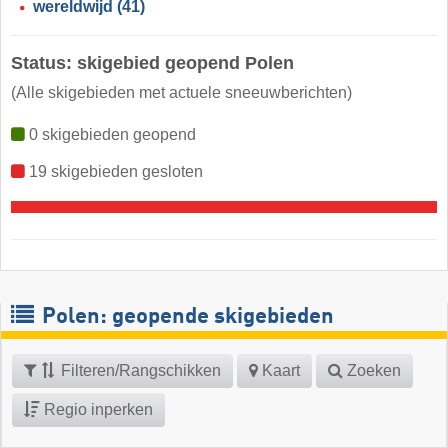
wereldwijd
(41)
Status: skigebied geopend Polen
(Alle skigebieden met actuele sneeuwberichten)
0 skigebieden geopend
19 skigebieden gesloten
Polen: geopende skigebieden
Filteren/Rangschikken
Kaart
Zoeken
Regio inperken