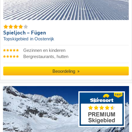
Spieljoch – Fügen
Topskigebied
in Oostenrijk
Gezinnen en kinderen
Bergrestaurants, hutten
Beoordeling