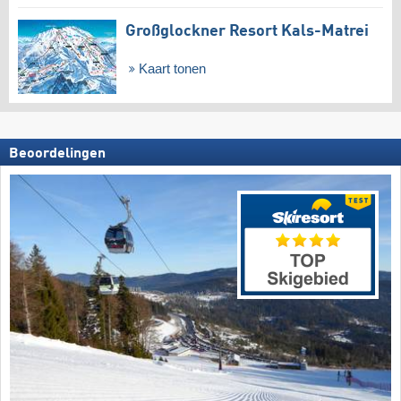
Großglockner Resort Kals-Matrei
Kaart tonen
Beoordelingen