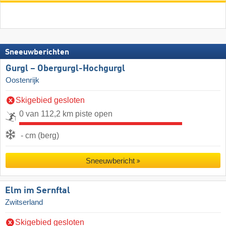
Sneeuwberichten
Gurgl – Obergurgl-Hochgurgl
Oostenrijk
Skigebied gesloten
0 van 112,2 km piste open
- cm (berg)
Sneeuwbericht
Elm im Sernftal
Zwitserland
Skigebied gesloten