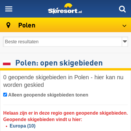
skiresort
Polen
Polen: open skigebieden
0 geopende skigebieden in Polen - hier kan nu
worden geskied
Alleen geopende skigebieden tonen
Helaas zijn er in deze regio geen geopende skigebieden.
Geopende skigebieden vindt u hier:
Europa
(10)