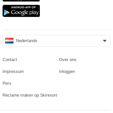
Google
play
Nederlands
Contact
Over ons
Impressum
Inloggen
Pers
Reclame maken op Skiresort