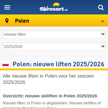
skiresort
Polen
Polen: nieuwe liften 2025/2026
Alle nieuwe liften in Polen voor het seizoen
2025/2026
Overzicht: nieuwe skiliften in Polen 2025/2026
Nieuwe liften: in Polen in skigebieden: Nieuwe skiliften of