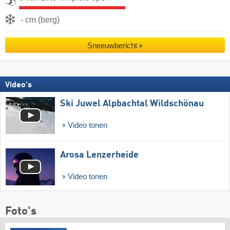
- cm (berg)
Sneeuwbericht
Video's
Ski Juwel Alpbachtal Wildschönau
Video tonen
Arosa Lenzerheide
Video tonen
Foto's