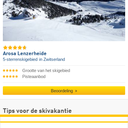
Arosa Lenzerheide
5-sterrenskigebied
in Zwitserland
Grootte van het skigebied
Pisteaanbod
Beoordeling
Tips voor de skivakantie