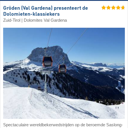
Gröden (Val Gardena) presenteert de
Dolomieten-klassiekers
Zuid-Tirol | Dolomites Val Gardena
Spectaculaire wereldbekerwedstrijden op de beroemde Saslong-