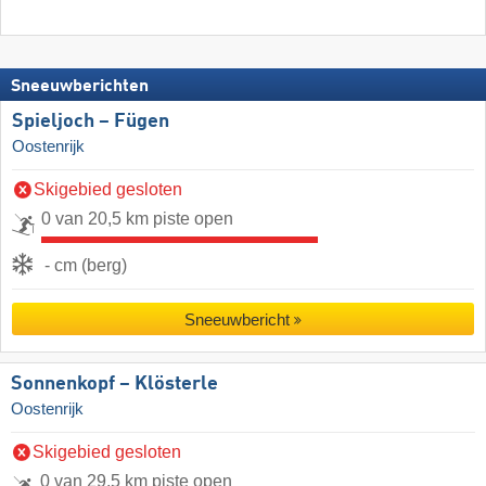
Sneeuwberichten
Spieljoch – Fügen
Oostenrijk
Skigebied gesloten
0 van 20,5 km piste open
- cm (berg)
Sneeuwbericht
Sonnenkopf – Klösterle
Oostenrijk
Skigebied gesloten
0 van 29,5 km piste open