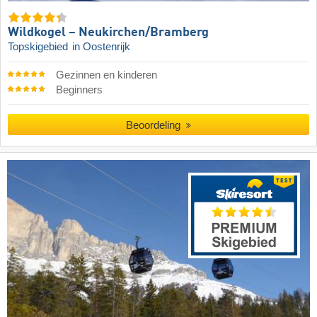
Wildkogel – Neukirchen/​Bramberg
Topskigebied
in Oostenrijk
Gezinnen en kinderen
Beginners
Beoordeling