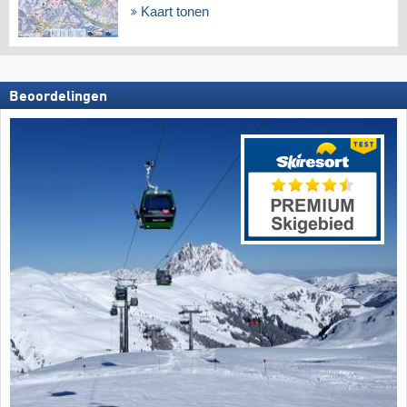
Kaart tonen
Beoordelingen