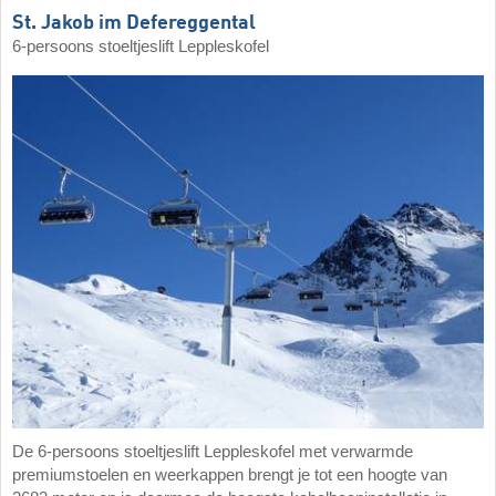
St. Jakob im Defereggental
6-persoons stoeltjeslift Leppleskofel
De 6-persoons stoeltjeslift Leppleskofel met verwarmde
premiumstoelen en weerkappen brengt je tot een hoogte van