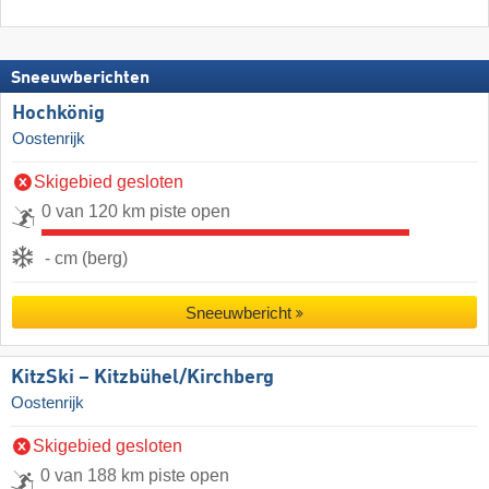
Sneeuwberichten
Hochkönig
Oostenrijk
Skigebied gesloten
0 van 120 km piste open
- cm (berg)
Sneeuwbericht
KitzSki – Kitzbühel/​Kirchberg
Oostenrijk
Skigebied gesloten
0 van 188 km piste open