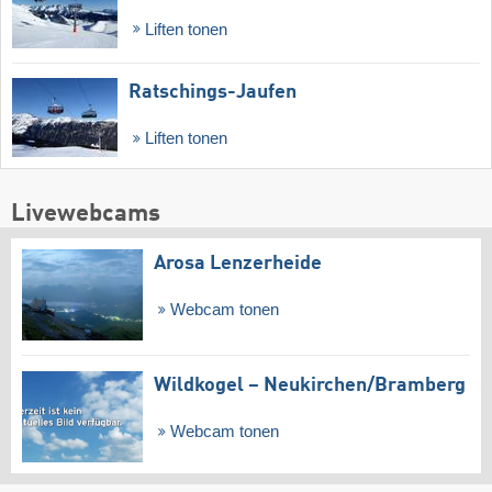
Liften tonen
Ratschings-Jaufen
Liften tonen
Livewebcams
Arosa Lenzerheide
Webcam tonen
Wildkogel – Neukirchen/​Bramberg
Webcam tonen