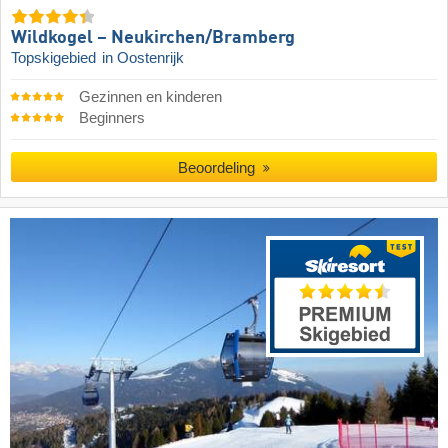
Wildkogel – Neukirchen/​Bramberg
Topskigebied
in Oostenrijk
Gezinnen en kinderen
Beginners
Beoordeling