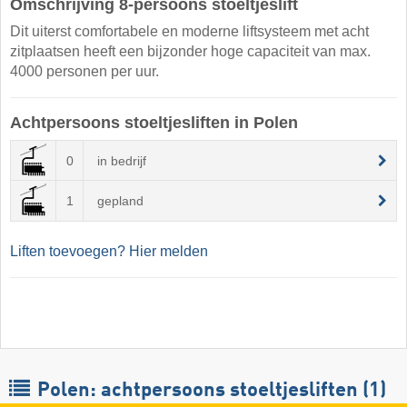
Omschrijving 8-persoons stoeltjeslift
Dit uiterst comfortabele en moderne liftsysteem met acht
zitplaatsen heeft een bijzonder hoge capaciteit van max.
4000 personen per uur.
Achtpersoons stoeltjesliften in Polen
0
in bedrijf
1
gepland
Liften toevoegen? Hier melden
Polen: achtpersoons stoeltjesliften (1)