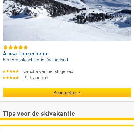
Arosa Lenzerheide
5-sterrenskigebied
in Zwitserland
Grootte van het skigebied
Pisteaanbod
Beoordeling
Tips voor de skivakantie