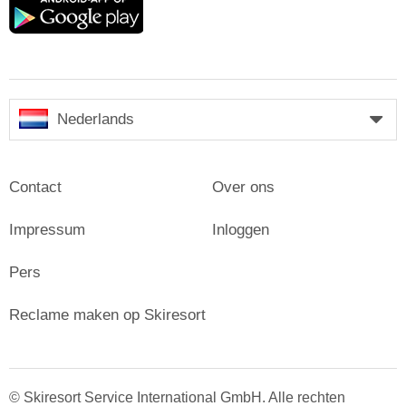
play
Nederlands
Contact
Over ons
Impressum
Inloggen
Pers
Reclame maken op Skiresort
© Skiresort Service International GmbH. Alle rechten