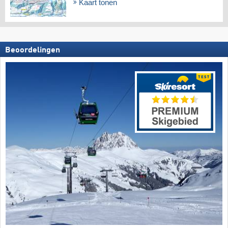
Kaart tonen
Beoordelingen