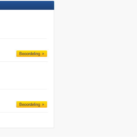
Beoordeling
Beoordeling