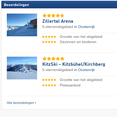
Beoordelingen
Zillertal Arena
5-sterrenskigebied
in Oostenrijk
Grootte van het skigebied
Gezinnen en kinderen
KitzSki – Kitzbühel/​Kirchberg
5-sterrenskigebied
in Oostenrijk
Grootte van het skigebied
Pisteaanbod
Alle beoordelingen