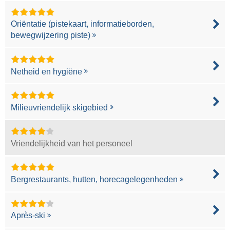
Oriëntatie (pistekaart, informatieborden,
bewegwijzering piste)
Netheid en hygiëne
Milieuvriendelijk skigebied
Vriendelijkheid van het personeel
Bergrestaurants, hutten, horecagelegenheden
Après-ski