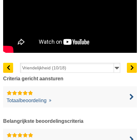
Criteria gericht aansturen
Totaalbeoordeling
Belangrijkste beoordelingscriteria