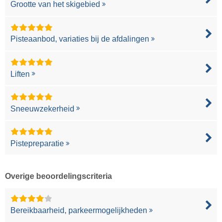
Grootte van het skigebied
Pisteaanbod, variaties bij de afdalingen
Liften
Sneeuwzekerheid
Pistepreparatie
Overige beoordelingscriteria
Bereikbaarheid, parkeermogelijkheden