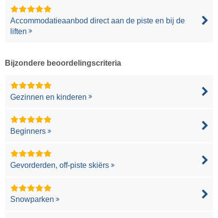
Accommodatieaanbod direct aan de piste en bij de
liften
Bijzondere beoordelingscriteria
Gezinnen en kinderen
Beginners
Gevorderden, off-piste skiërs
Snowparken