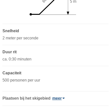
5 m
Snelheid
2 meter per seconde
Duur rit
ca. 0:30 minuten
Capaciteit
500 personen per uur
Plaatsen bij het skigebied
meer