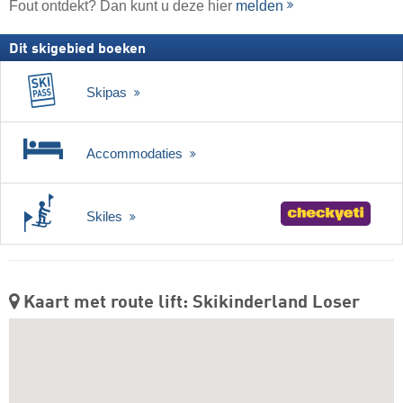
Fout ontdekt? Dan kunt u deze hier
melden
Dit skigebied boeken
Skipas
Accommodaties
Skiles
Kaart met route lift: Skikinderland Loser