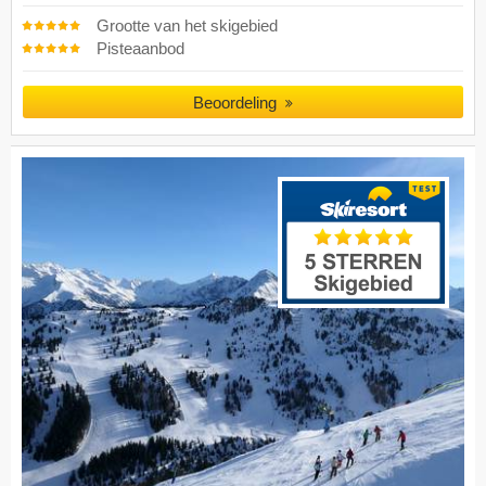
Grootte van het skigebied
Pisteaanbod
Beoordeling