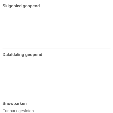
Skigebied geopend
Dalafdaling geopend
Snowparken
Funpark gesloten