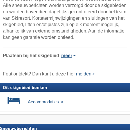
Alle sneeuwberichten worden verzorgd door de skigebieden
en worden bovendien dagelijks gecontroleerd door het team
van Skiresort. Kortetermijnwijzigingen en sluitingen van het
skigebied, liften en/of pistes zijn op elk moment mogelijk,
afhankelijk van externe omstandigheden. Aan de informatie
kan geen garantie worden ontleed.
Plaatsen bij het skigebied
meer
Fout ontdekt? Dan kunt u deze hier
melden
Dit skigebied boeken
Accommodaties
Sneeuwberichten