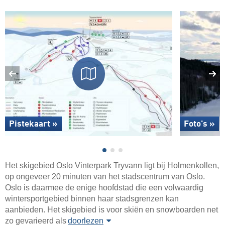
Pistekaart »
Foto's »
Het skigebied Oslo Vinterpark Tryvann ligt bij Holmenkollen,
op ongeveer 20 minuten van het stadscentrum van Oslo.
Oslo is daarmee de enige hoofdstad die een volwaardig
wintersportgebied binnen haar stadsgrenzen kan
aanbieden. Het skigebied is voor skiën en snowboarden net
zo gevarieerd als
doorlezen