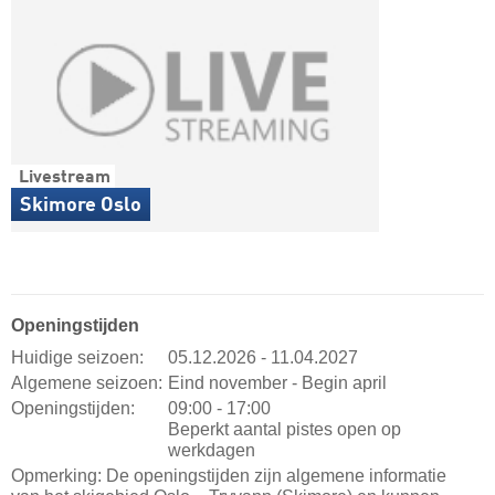
Livestream
Skimore Oslo
Openingstijden
Huidige seizoen:
05.12.2026 - 11.04.2027
Algemene seizoen:
Eind november - Begin april
Openingstijden:
09:00 - 17:00
Beperkt aantal pistes open op
werkdagen
Opmerking: De openingstijden zijn algemene informatie