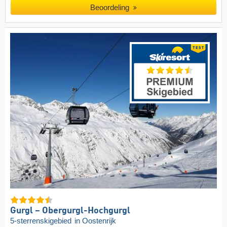
Beoordeling
Gurgl – Obergurgl-Hochgurgl
5-sterrenskigebied
in Oostenrijk