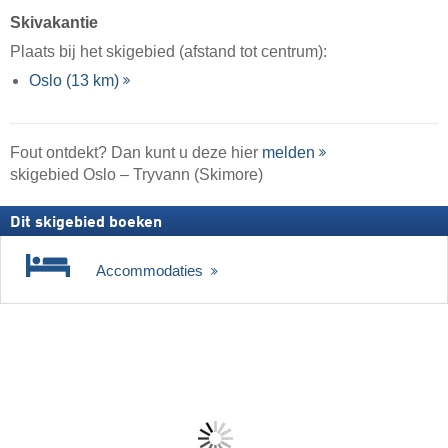
Skivakantie
Plaats bij het skigebied (afstand tot centrum):
Oslo (13 km)
Fout ontdekt? Dan kunt u deze hier
melden
skigebied Oslo – Tryvann (Skimore)
Dit skigebied boeken
Accommodaties