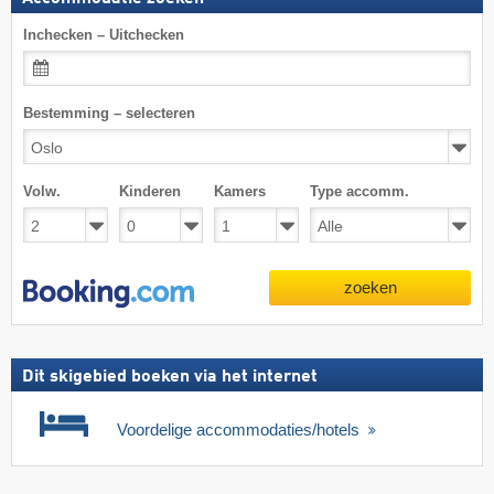
Inchecken – Uitchecken
Bestemming – selecteren
Volw.
Kinderen
Kamers
Type accomm.
zoeken
Dit skigebied boeken via het internet
Voordelige accommodaties/hotels