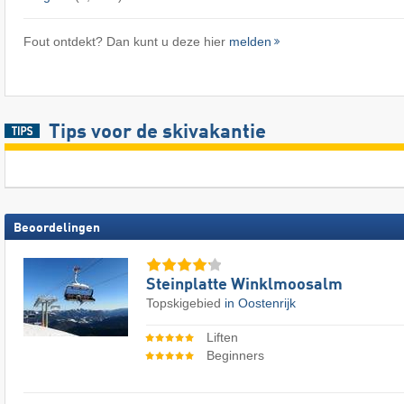
Fout ontdekt? Dan kunt u deze hier
melden
Tips voor de skivakantie
Beoordelingen
Steinplatte Winklmoosalm
Topskigebied
in Oostenrijk
Liften
Beginners