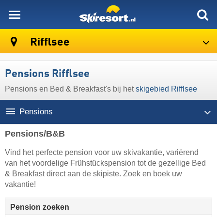
skiresort
Rifflsee
Pensions Rifflsee
Pensions en Bed & Breakfast's bij het
skigebied Rifflsee
Pensions
Pensions/B&B
Vind het perfecte pension voor uw skivakantie, variërend
van het voordelige Frühstückspension tot de gezellige Bed
& Breakfast direct aan de skipiste. Zoek en boek uw
vakantie!
Pension zoeken