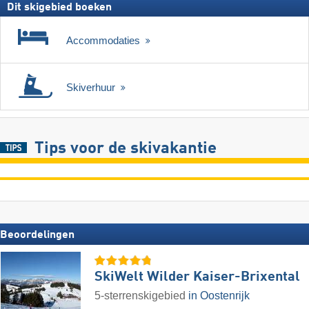
Dit skigebied boeken
Accommodaties
Skiverhuur
Tips voor de skivakantie
Beoordelingen
SkiWelt Wilder Kaiser-Brixental
5-sterrenskigebied
in Oostenrijk