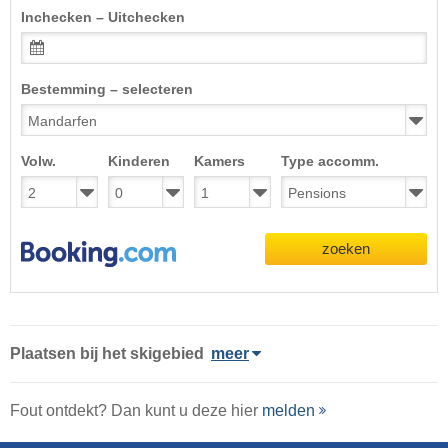
Inchecken – Uitchecken
Bestemming – selecteren
Volw.
Kinderen
Kamers
Type accomm.
zoeken
Plaatsen bij het skigebied
meer
Fout ontdekt? Dan kunt u deze hier
melden