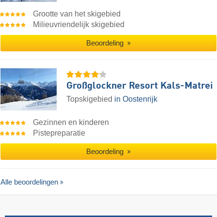
Grootte van het skigebied
Milieuvriendelijk skigebied
Beoordeling
Großglockner Resort Kals-Matrei
Topskigebied
in Oostenrijk
Gezinnen en kinderen
Pistepreparatie
Beoordeling
Alle beoordelingen