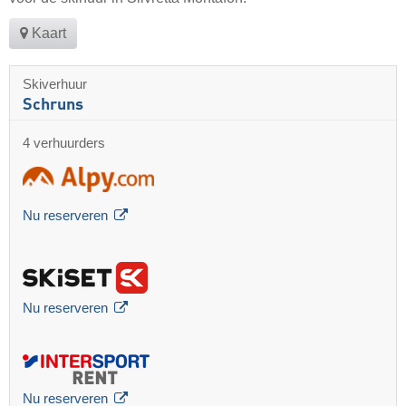
Kaart
Skiverhuur
Schruns
4 verhuurders
Nu reserveren
Nu reserveren
Nu reserveren