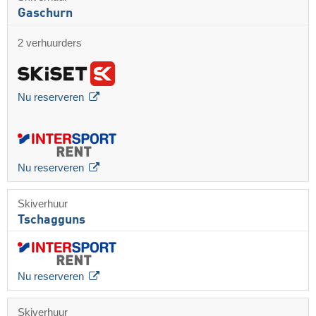
Gaschurn
2 verhuurders
Nu reserveren
Nu reserveren
Skiverhuur
Tschagguns
Nu reserveren
Skiverhuur