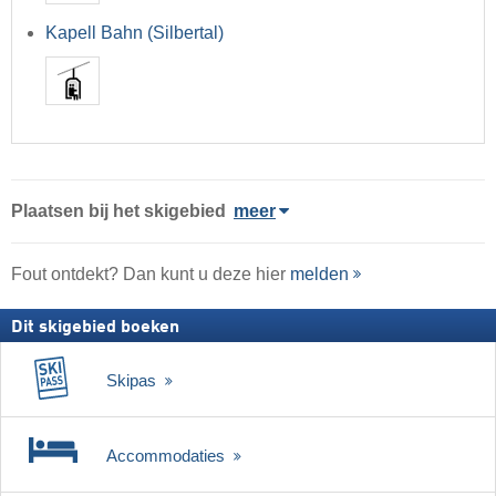
Kapell Bahn (Silbertal)
Plaatsen bij het skigebied
meer
Fout ontdekt? Dan kunt u deze hier
melden
Dit skigebied boeken
Skipas
Accommodaties