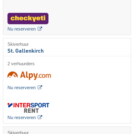
Nu reserveren
Skiverhuur
St. Gallenkirch
2 verhuurders
Nu reserveren
Nu reserveren
Skiverhuur