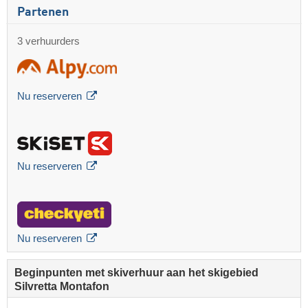
Partenen
3 verhuurders
Nu reserveren
Nu reserveren
Nu reserveren
Beginpunten met skiverhuur aan het skigebied
Silvretta Montafon