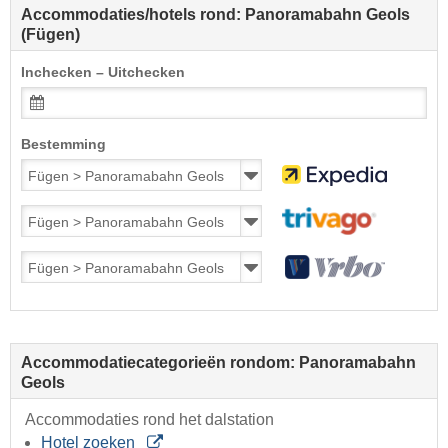
Accommodaties/hotels rond: Panoramabahn Geols
(Fügen)
Inchecken – Uitchecken
Bestemming
Accommodatiecategorieën rondom: Panoramabahn
Geols
Accommodaties rond het dalstation
Hotel zoeken