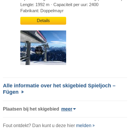
Lengte: 1992 m · Capaciteit per uur: 2400
Fabrikant: Doppelmayr
Details
Alle informatie over het skigebied Spieljoch –
Fügen
Plaatsen bij het skigebied
meer
Fout ontdekt? Dan kunt u deze hier
melden