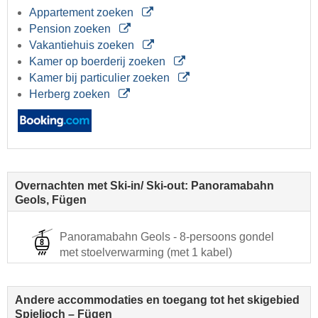
Appartement zoeken
Pension zoeken
Vakantiehuis zoeken
Kamer op boerderij zoeken
Kamer bij particulier zoeken
Herberg zoeken
Overnachten met Ski-in/ Ski-out: Panoramabahn
Geols, Fügen
Panoramabahn Geols - 8-persoons gondel
met stoelverwarming (met 1 kabel)
Andere accommodaties en toegang tot het skigebied
Spieljoch – Fügen