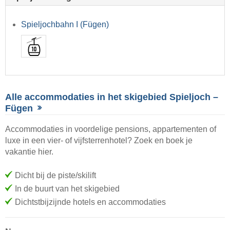
Spieljochbahn I (Fügen)
Alle accommodaties in het skigebied Spieljoch –
Fügen
Accommodaties in voordelige pensions, appartementen of
luxe in een vier- of vijfsterrenhotel? Zoek en boek je
vakantie hier.
Dicht bij de piste/skilift
In de buurt van het skigebied
Dichtstbijzijnde hotels en accommodaties