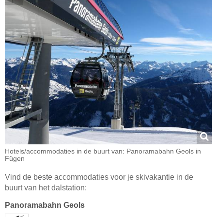
Hotels/accommodaties in de buurt van: Panoramabahn Geols in
Fügen
Vind de beste accommodaties voor je skivakantie in de
buurt van het dalstation:
Panoramabahn Geols