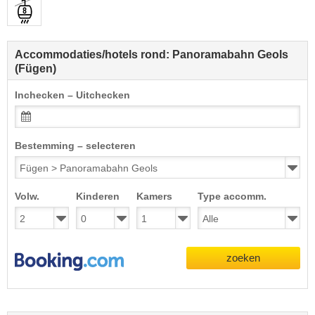
Accommodaties/hotels rond: Panoramabahn Geols
(Fügen)
Inchecken – Uitchecken
Bestemming – selecteren
Volw.
Kinderen
Kamers
Type accomm.
zoeken