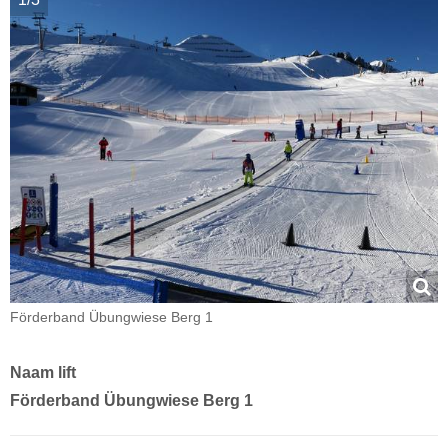
Förderband Übungwiese Berg 1
Naam lift
Förderband Übungwiese Berg 1