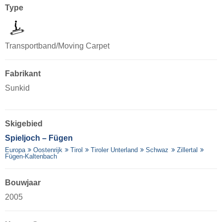
Type
Transportband/Moving Carpet
Fabrikant
Sunkid
Skigebied
Spieljoch – Fügen
Europa
Oostenrijk
Tirol
Tiroler Unterland
Schwaz
Zillertal
Fügen-Kaltenbach
Bouwjaar
2005