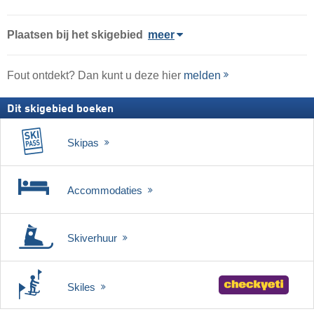
Plaatsen bij het skigebied
meer
Fout ontdekt? Dan kunt u deze hier
melden
Dit skigebied boeken
Skipas
Accommodaties
Skiverhuur
Skiles