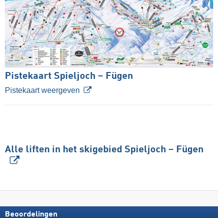
Pistekaart Spieljoch – Fügen
Pistekaart weergeven
Alle liften in het skigebied Spieljoch – Fügen
Beoordelingen