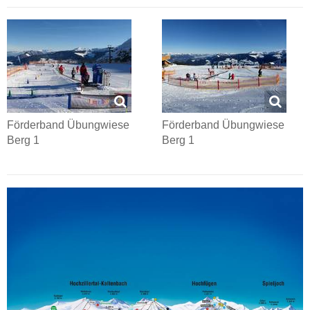
Förderband Übungwiese
Förderband Übungwiese
Berg 1
Berg 1