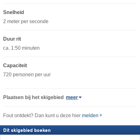
Snelheid
2 meter per seconde
Duur rit
ca. 1:50 minuten
Capaciteit
720 personen per uur
Plaatsen bij het skigebied
meer
Fout ontdekt? Dan kunt u deze hier
melden
Dit skigebied boeken