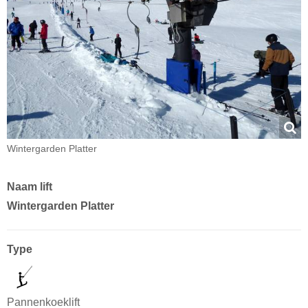
Wintergarden Platter
Naam lift
Wintergarden Platter
Type
Pannenkoeklift