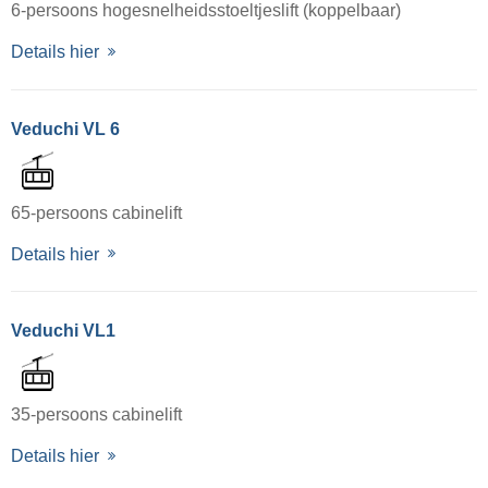
6-persoons hogesnelheidsstoeltjeslift (koppelbaar)
Details hier
Veduchi VL 6
65-persoons cabinelift
Details hier
Veduchi VL1
35-persoons cabinelift
Details hier