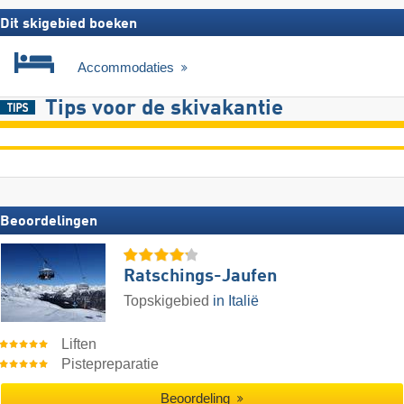
Dit skigebied boeken
Accommodaties
Tips voor de skivakantie
Beoordelingen
Ratschings-Jaufen
Topskigebied
in Italië
Liften
Pistepreparatie
Beoordeling