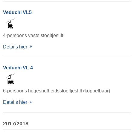
Veduchi VL5
4-persoons vaste stoeltjeslift
Details hier
Veduchi VL 4
6-persoons hogesnelheidsstoeltjeslift (koppelbaar)
Details hier
2017/2018