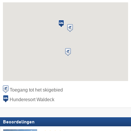
Toegang tot het skigebied
Hunderesort Waldeck
Beoordelingen