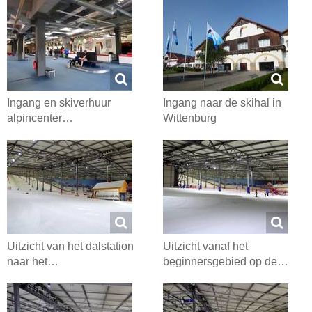
Ingang en skiverhuur
Ingang naar de skihal in
alpincenter…
Wittenburg
Uitzicht van het dalstation
Uitzicht vanaf het
naar het…
beginnersgebied op de…