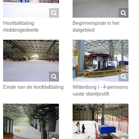
Hoofdafdaling
Beginnerspiste in het
middengedeelte
dalgebied
Einde van de hoofdafdaling
Wittenburg I - 4-persoons
vaste stoeltjeslift