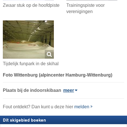
Zwaar stuk op de hoofdpiste
Trainingspiste voor
verenigingen
Tijdelijk funpark in de skihal
Foto Wittenburg (alpincenter Hamburg-Wittenburg)
Plaats
bij de indoorskibaan
meer
Fout ontdekt? Dan kunt u deze hier
melden
Dit skigebied boeken