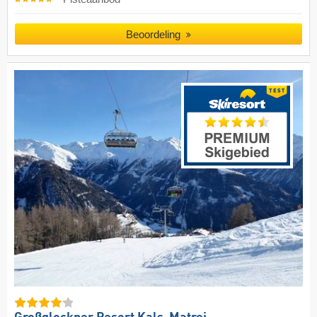
Beoordeling