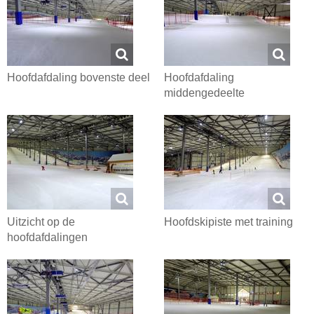
Hoofdafdaling bovenste deel
Hoofdafdaling
middengedeelte
Uitzicht op de
Hoofdskipiste met training
hoofdafdalingen