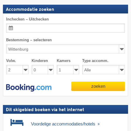
Accommodatie zoeken
Inchecken – Uitchecken
Bestemming – selecteren
Volw.
Kinderen
Kamers
Type accomm.
zoeken
Dit skigebied boeken via het internet
Voordelige accommodaties/hotels