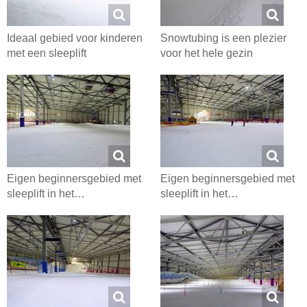
Ideaal gebied voor kinderen
Snowtubing is een plezier
met een sleeplift
voor het hele gezin
Eigen beginnersgebied met
Eigen beginnersgebied met
sleeplift in het…
sleeplift in het…