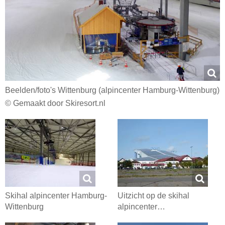
Beelden/​foto's Wittenburg (alpincenter Hamburg-Wittenburg)
© Gemaakt door Skiresort.nl
Skihal alpincenter Hamburg-
Uitzicht op de skihal
Wittenburg
alpincenter…