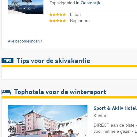
Topskigebied
in Oostenrijk
Liften
Beginners
Alle beoordelingen
Tips voor de skivakantie
Tophotels voor de wintersport
Sport & Aktiv Hote
Kühtai
DIRECT aan de piste ·
voor het hele gezin ·
D