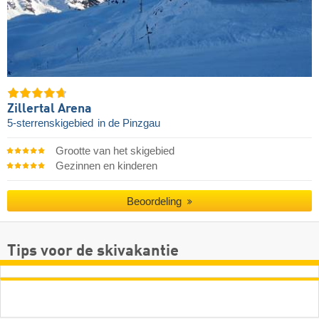
Zillertal Arena
5-sterrenskigebied
in de Pinzgau
Grootte van het skigebied
Gezinnen en kinderen
Beoordeling
Tips voor de skivakantie