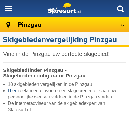
skiresort
Pinzgau
Skigebiedenvergelijking Pinzgau
Vind in de Pinzgau uw perfecte skigebied!
Skigebiedfinder Pinzgau -
Skigebiedenconfigurator Pinzgau
18 skigebieden vergelijken in de Pinzgau
Hier
zoekcriteria invoeren en skigebieden die aan uw
persoonlijke wensen voldoen in de Pinzgau vinden
De internetadviseur van de skigebiedexpert van
Skiresort.nl