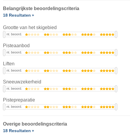
Belangrijkste beoordelingscriteria
18 Resultaten
Grootte van het skigebied
nt. beoord.
Pisteaanbod
nt. beoord.
Liften
nt. beoord.
Sneeuwzekerheid
nt. beoord.
Pistepreparatie
nt. beoord.
Overige beoordelingscriteria
18 Resultaten