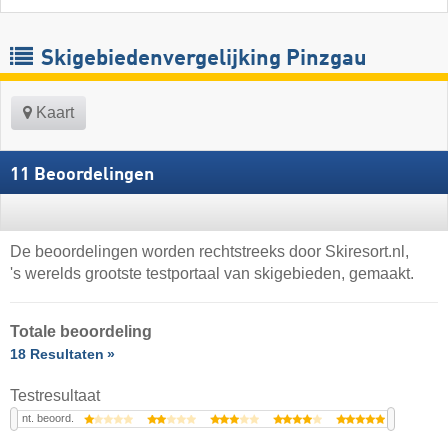
Skigebiedenvergelijking Pinzgau
Kaart
11 Beoordelingen
De beoordelingen worden rechtstreeks door Skiresort.nl,
's werelds grootste testportaal van skigebieden, gemaakt.
Totale beoordeling
18 Resultaten
Testresultaat
nt. beoord.