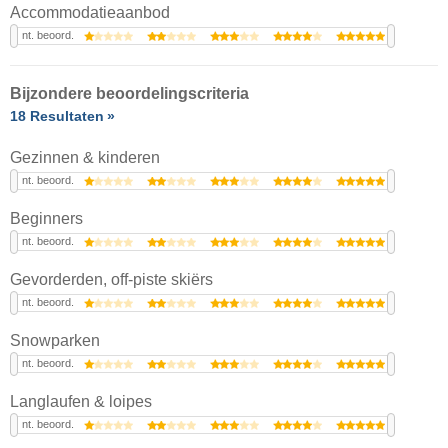
Accommodatieaanbod
nt. beoord.
Bijzondere beoordelingscriteria
18 Resultaten
Gezinnen & kinderen
nt. beoord.
Beginners
nt. beoord.
Gevorderden, off-piste skiërs
nt. beoord.
Snowparken
nt. beoord.
Langlaufen & loipes
nt. beoord.