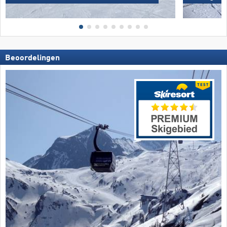
Beoordelingen