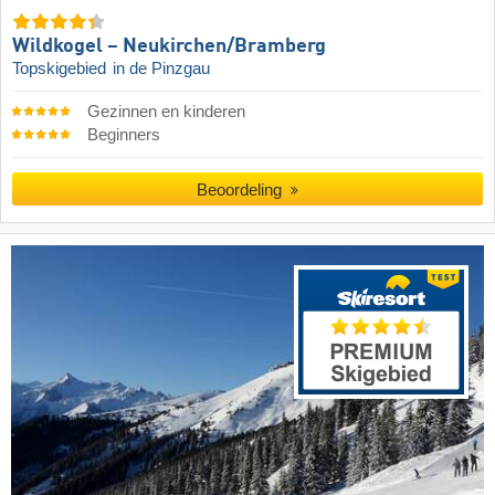
Wildkogel – Neukirchen/​Bramberg
Topskigebied
in de Pinzgau
Gezinnen en kinderen
Beginners
Beoordeling