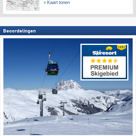
Kaart tonen
Beoordelingen