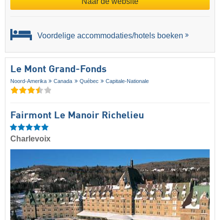
Naar de website
Voordelige accommodaties/hotels boeken
Le Mont Grand-Fonds
Noord-Amerika
Canada
Québec
Capitale-Nationale
Fairmont Le Manoir Richelieu
Charlevoix