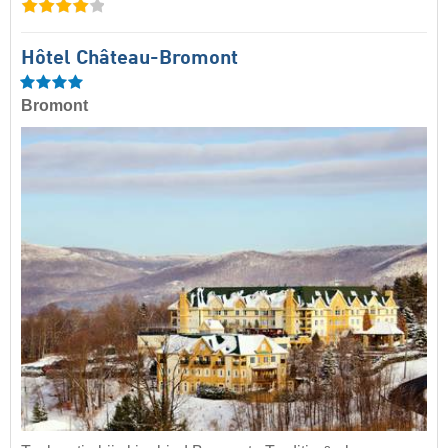
Hôtel Château-Bromont
Bromont