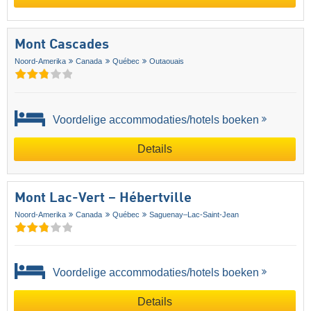
Mont Cascades
Noord-Amerika
Canada
Québec
Outaouais
Voordelige accommodaties/hotels boeken
Details
Mont Lac-Vert – Hébertville
Noord-Amerika
Canada
Québec
Saguenay–Lac-Saint-Jean
Voordelige accommodaties/hotels boeken
Details