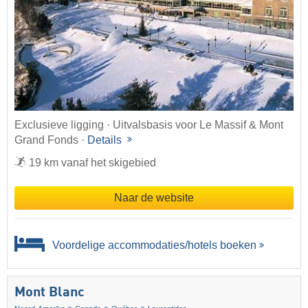
Exclusieve ligging · Uitvalsbasis voor Le Massif & Mont
Grand Fonds ·
Details
19 km vanaf het skigebied
Naar de website
Voordelige accommodaties/hotels boeken
Mont Blanc