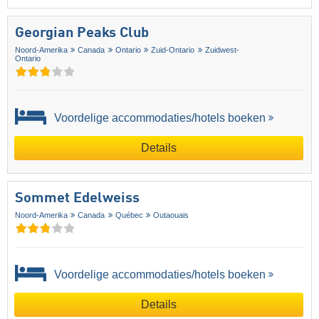
Georgian Peaks Club
Noord-Amerika
Canada
Ontario
Zuid-Ontario
Zuidwest-
Ontario
Voordelige accommodaties/hotels boeken
Details
Sommet Edelweiss
Noord-Amerika
Canada
Québec
Outaouais
Voordelige accommodaties/hotels boeken
Details