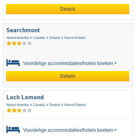
Details
Searchmont
Noord-Amerika
Canada
Ontario
Noord-Ontario
Voordelige accommodaties/hotels boeken
Details
Loch Lomond
Noord-Amerika
Canada
Ontario
Noord-Ontario
Voordelige accommodaties/hotels boeken