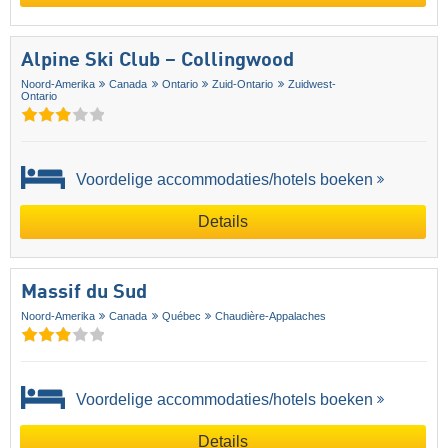
Alpine Ski Club – Collingwood
Noord-Amerika
Canada
Ontario
Zuid-Ontario
Zuidwest-
Ontario
Voordelige accommodaties/hotels boeken
Details
Massif du Sud
Noord-Amerika
Canada
Québec
Chaudière-Appalaches
Voordelige accommodaties/hotels boeken
Details