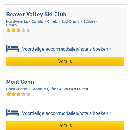
Beaver Valley Ski Club
Noord-Amerika
Canada
Ontario
Zuid-Ontario
Zuidwest-
Ontario
Voordelige accommodaties/hotels boeken
Details
Mont Comi
Noord-Amerika
Canada
Québec
Bas-Saint-Laurent
Voordelige accommodaties/hotels boeken
Details