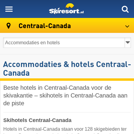
skiresort
Centraal-Canada
Accommodaties & hotels Centraal-
Canada
Beste hotels in Centraal-Canada voor de
skivakantie – skihotels in Centraal-Canada aan
de piste
Skihotels Centraal-Canada
Hotels in Centraal-Canada staan voor 128 skigebieden ter