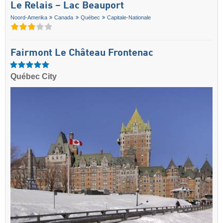
Le Relais – Lac Beauport
Noord-Amerika
Canada
Québec
Capitale-Nationale
Fairmont Le Château Frontenac
Québec City