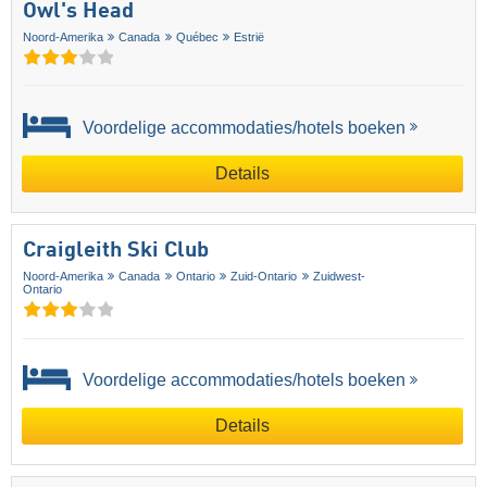
Owl's Head
Noord-Amerika
Canada
Québec
Estrië
Voordelige accommodaties/hotels boeken
Details
Craigleith Ski Club
Noord-Amerika
Canada
Ontario
Zuid-Ontario
Zuidwest-
Ontario
Voordelige accommodaties/hotels boeken
Details