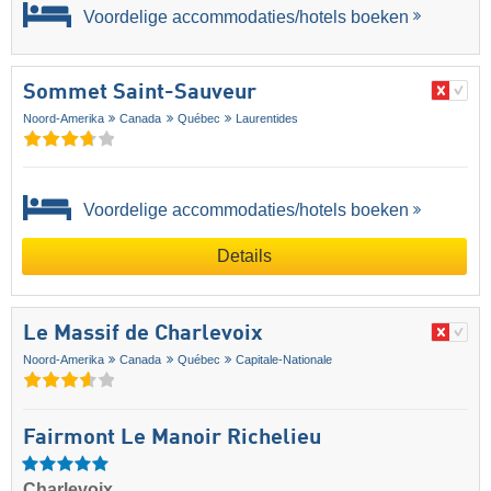
Voordelige accommodaties/hotels boeken
Sommet Saint-Sauveur
Noord-Amerika
Canada
Québec
Laurentides
Voordelige accommodaties/hotels boeken
Details
Le Massif de Charlevoix
Noord-Amerika
Canada
Québec
Capitale-Nationale
Fairmont Le Manoir Richelieu
Charlevoix