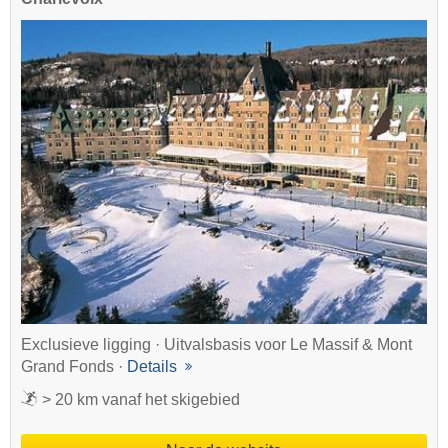
Exclusieve ligging · Uitvalsbasis voor Le Massif & Mont
Grand Fonds ·
Details
> 20 km vanaf het skigebied