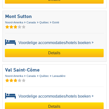
Mont Sutton
Noord-Amerika
Canada
Québec
Estrië
Voordelige accommodaties/hotels boeken
Details
Val Saint-Côme
Noord-Amerika
Canada
Québec
Lanaudière
Voordelige accommodaties/hotels boeken
Details