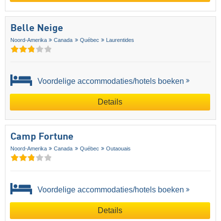
Belle Neige
Noord-Amerika
Canada
Québec
Laurentides
Voordelige accommodaties/hotels boeken
Details
Camp Fortune
Noord-Amerika
Canada
Québec
Outaouais
Voordelige accommodaties/hotels boeken
Details