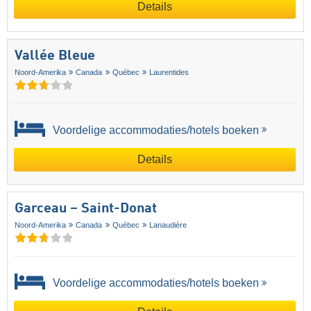
Details
Vallée Bleue
Noord-Amerika
Canada
Québec
Laurentides
Voordelige accommodaties/hotels boeken
Details
Garceau – Saint-Donat
Noord-Amerika
Canada
Québec
Lanaudière
Voordelige accommodaties/hotels boeken