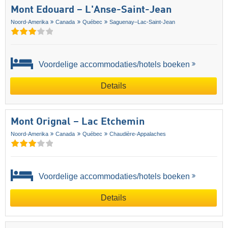
Mont Edouard – L'Anse-Saint-Jean
Noord-Amerika
Canada
Québec
Saguenay–Lac-Saint-Jean
Voordelige accommodaties/hotels boeken
Details
Mont Orignal – Lac Etchemin
Noord-Amerika
Canada
Québec
Chaudière-Appalaches
Voordelige accommodaties/hotels boeken
Details