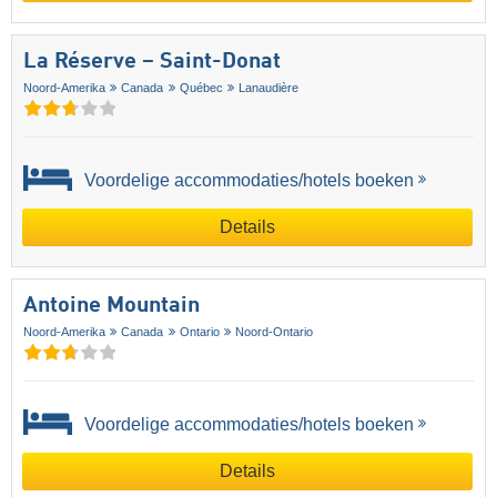
La Réserve – Saint-Donat
Noord-Amerika
Canada
Québec
Lanaudière
Voordelige accommodaties/hotels boeken
Details
Antoine Mountain
Noord-Amerika
Canada
Ontario
Noord-Ontario
Voordelige accommodaties/hotels boeken
Details