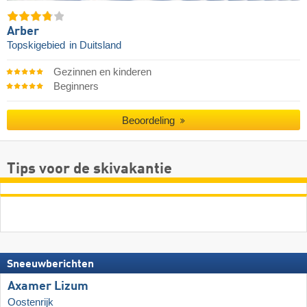
Arber
Topskigebied
in Duitsland
Gezinnen en kinderen
Beginners
Beoordeling
Tips voor de skivakantie
Sneeuwberichten
Axamer Lizum
Oostenrijk