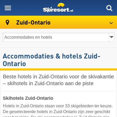
skiresort
Zuid-Ontario
Accommodaties & hotels Zuid-
Ontario
Beste hotels in Zuid-Ontario voor de skivakantie
– skihotels in Zuid-Ontario aan de piste
Skihotels Zuid-Ontario
Hotels in Zuid-Ontario staan voor 33 skigebieden ter keuze.
De geselecteerde hotels in Zuid-Ontario zijn zeer geschikt