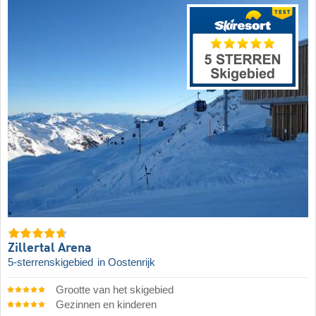
Zillertal Arena
5-sterrenskigebied
in Oostenrijk
Grootte van het skigebied
Gezinnen en kinderen