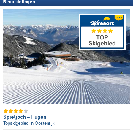
Beoordelingen
Spieljoch – Fügen
Topskigebied
in Oostenrijk