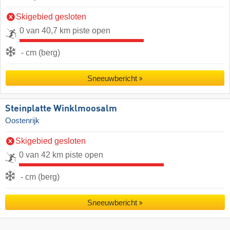
Skigebied gesloten
0 van 40,7 km piste open
- cm (berg)
Sneeuwbericht
Steinplatte Winklmoosalm
Oostenrijk
Skigebied gesloten
0 van 42 km piste open
- cm (berg)
Sneeuwbericht