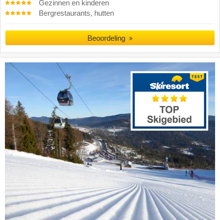
Gezinnen en kinderen
Bergrestaurants, hutten
Beoordeling