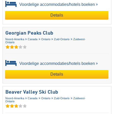
Voordelige accommodaties/hotels boeken
Details
Georgian Peaks Club
Noord-Amerika
Canada
Ontario
Zuid-Ontario
Zuidwest-
Ontario
Voordelige accommodaties/hotels boeken
Details
Beaver Valley Ski Club
Noord-Amerika
Canada
Ontario
Zuid-Ontario
Zuidwest-
Ontario