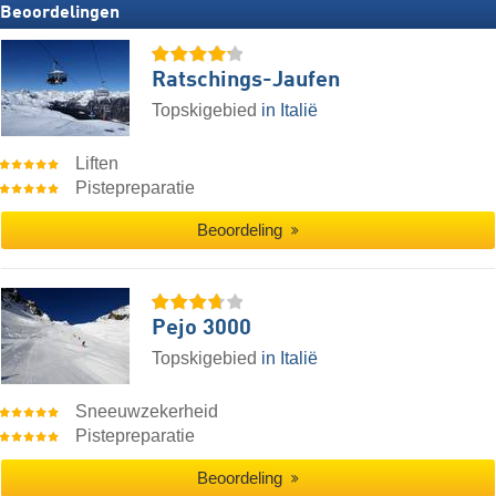
Beoordelingen
Ratschings-Jaufen
Topskigebied
in Italië
Liften
Pistepreparatie
Beoordeling
Pejo 3000
Topskigebied
in Italië
Sneeuwzekerheid
Pistepreparatie
Beoordeling