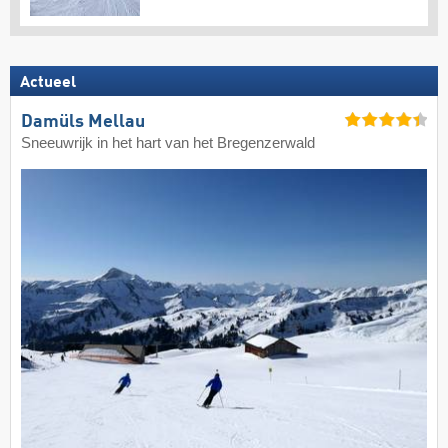
Actueel
Damüls Mellau
Sneeuwrijk in het hart van het Bregenzerwald