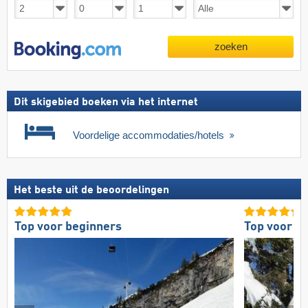
zoeken
Dit skigebied boeken via het internet
Voordelige accommodaties/hotels
Het beste uit de beoordelingen
Top voor beginners
Top voor g