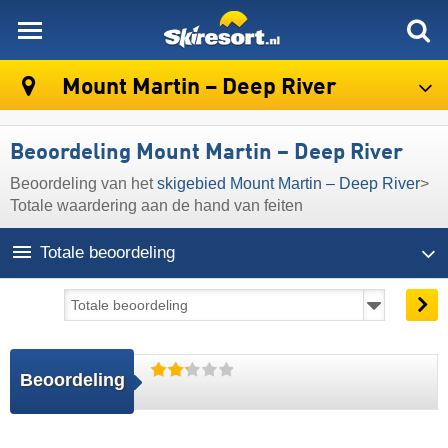
skiresort
Mount Martin – Deep River
Beoordeling Mount Martin – Deep River
Beoordeling van het
skigebied Mount Martin – Deep River
>
Totale waardering aan de hand van feiten
Totale beoordeling
Beoordeling