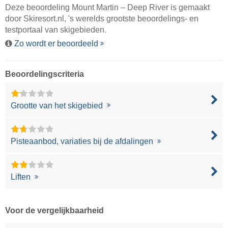
Deze beoordeling Mount Martin – Deep River is gemaakt
door
Skiresort.nl
, 's werelds grootste beoordelings- en
testportaal van skigebieden.
Zo wordt er beoordeeld
Beoordelingscriteria
Grootte van het skigebied
Pisteaanbod, variaties bij de afdalingen
Liften
Voor de vergelijkbaarheid