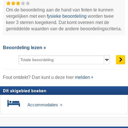
Om de beoordeling aan de hand van feiten te kunnen
vergelijken met een
fysieke beoordeling
worden twee
keer 3 sterren toegekend. Dat komt overeen met de
gemiddelde waarden van de andere beoordelingscriteria.
Beoordeling lezen »
Fout ontdekt? Dan kunt u deze hier
melden
Dit skigebied boeken
Accommodaties