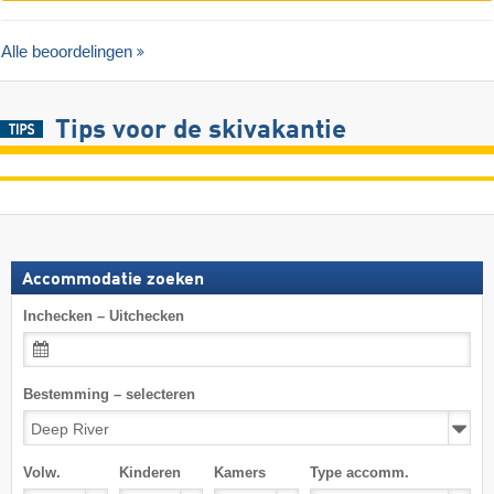
Alle beoordelingen
Tips voor de skivakantie
Accommodatie zoeken
Inchecken – Uitchecken
Bestemming – selecteren
Volw.
Kinderen
Kamers
Type accomm.