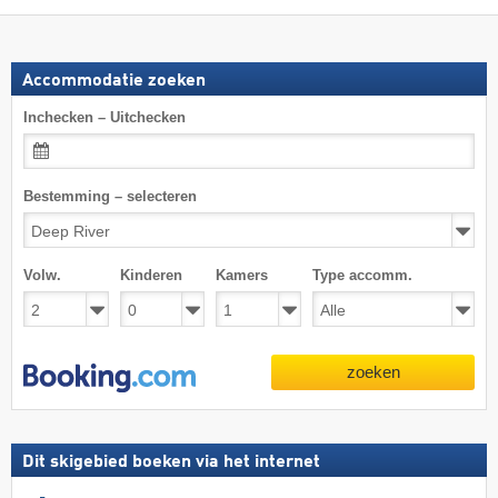
Accommodatie zoeken
Inchecken – Uitchecken
Bestemming – selecteren
Volw.
Kinderen
Kamers
Type accomm.
zoeken
Dit skigebied boeken via het internet