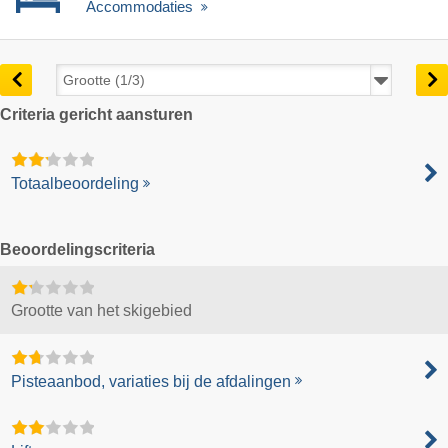
Accommodaties
Criteria gericht aansturen
Totaalbeoordeling
Beoordelingscriteria
Grootte van het skigebied
Pisteaanbod, variaties bij de afdalingen