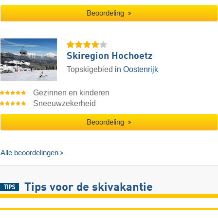
Beoordeling
Skiregion Hochoetz
Topskigebied
in Oostenrijk
Gezinnen en kinderen
Sneeuwzekerheid
Beoordeling
Alle beoordelingen
Tips voor de skivakantie