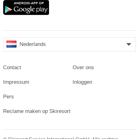
Google
play
Nederlands
Contact
Over ons
Impressum
Inloggen
Pers
Reclame maken op Skiresort