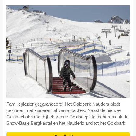
Familieplezier gegarandeerd: Het Goldpark Nauders biedt
gezinnen met kinderen tal van attracties. Naast de nieuwe
Goldseebahn met bijbehorende Goldseepiste, behoren ook de
Snow-Base Bergkastel en het Nauderixland tot het Goldpark.