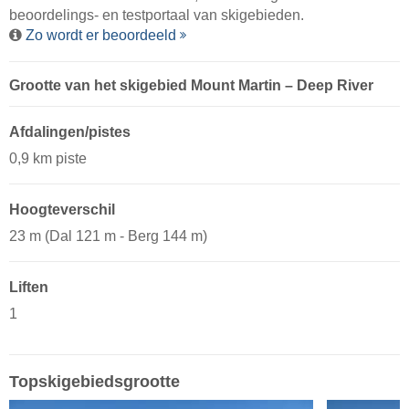
beoordelings- en testportaal van skigebieden.
Zo wordt er beoordeeld
Grootte van het skigebied Mount Martin – Deep River
Afdalingen/pistes
0,9 km piste
Hoogteverschil
23 m (Dal 121 m - Berg 144 m)
Liften
1
Topskigebiedsgrootte