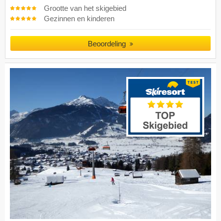
Grootte van het skigebied
Gezinnen en kinderen
Beoordeling