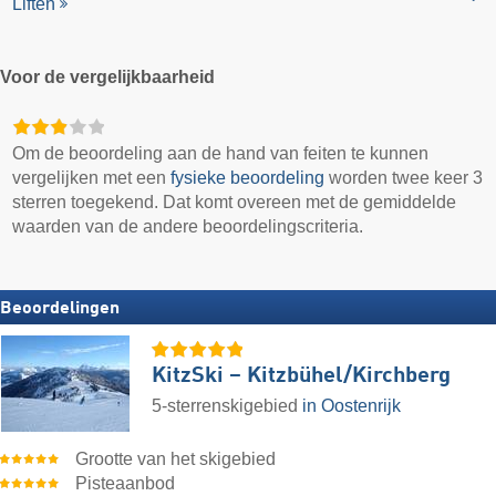
Liften
Voor de vergelijkbaarheid
Om de beoordeling aan de hand van feiten te kunnen
vergelijken met een
fysieke beoordeling
worden twee keer 3
sterren toegekend. Dat komt overeen met de gemiddelde
waarden van de andere beoordelingscriteria.
Beoordelingen
KitzSki – Kitzbühel/​Kirchberg
5-sterrenskigebied
in Oostenrijk
Grootte van het skigebied
Pisteaanbod