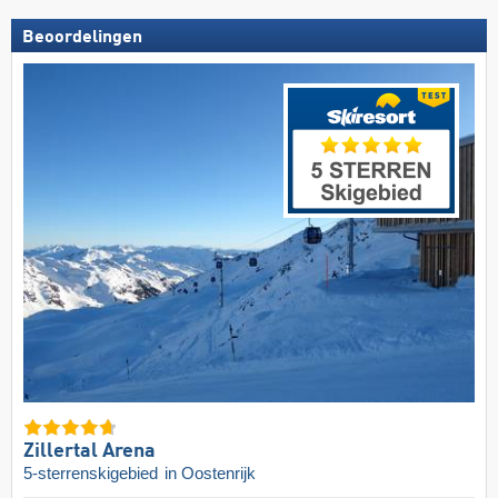
Beoordelingen
Zillertal Arena
5-sterrenskigebied
in Oostenrijk