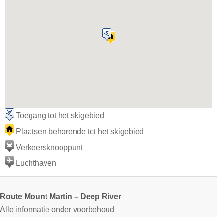
Toegang tot het skigebied
Plaatsen behorende tot het skigebied
Verkeersknooppunt
Luchthaven
Route Mount Martin – Deep River
Alle informatie onder voorbehoud