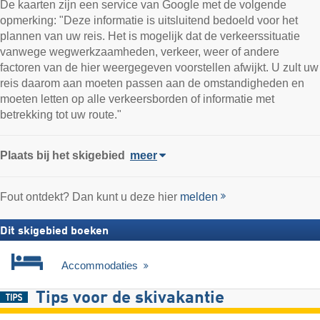
De kaarten zijn een service van Google met de volgende
opmerking: "Deze informatie is uitsluitend bedoeld voor het
plannen van uw reis. Het is mogelijk dat de verkeerssituatie
vanwege wegwerkzaamheden, verkeer, weer of andere
factoren van de hier weergegeven voorstellen afwijkt. U zult uw
reis daarom aan moeten passen aan de omstandigheden en
moeten letten op alle verkeersborden of informatie met
betrekking tot uw route."
Plaats
bij het skigebied
meer
Fout ontdekt? Dan kunt u deze hier
melden
Dit skigebied boeken
Accommodaties
Tips voor de skivakantie