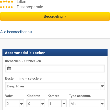
Liften
Pistepreparatie
Beoordeling
Alle beoordelingen
Accommodatie zoeken
Inchecken – Uitchecken
Bestemming – selecteren
Volw.
Kinderen
Kamers
Type accomm.