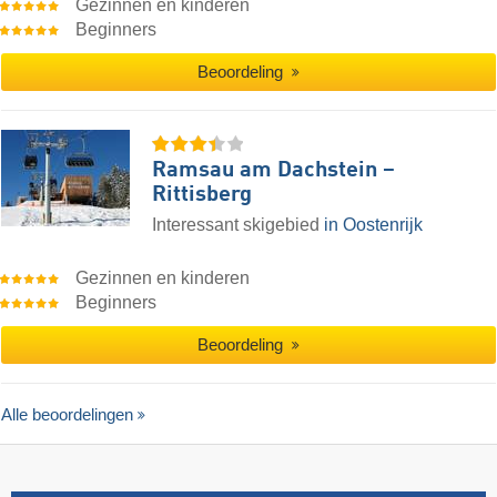
Gezinnen en kinderen
Beginners
Beoordeling
Ramsau am Dachstein –
Rittisberg
Interessant skigebied
in Oostenrijk
Gezinnen en kinderen
Beginners
Beoordeling
Alle beoordelingen