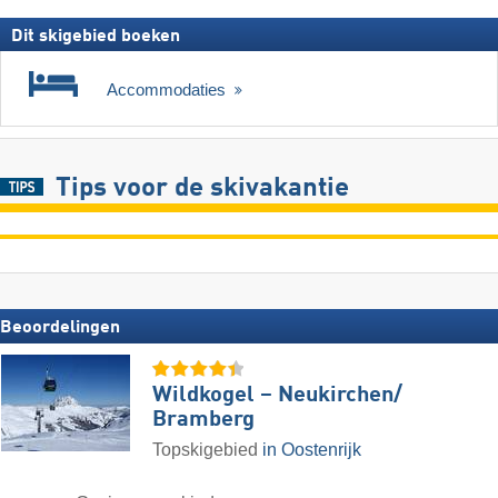
Dit skigebied boeken
Accommodaties
Tips voor de skivakantie
Beoordelingen
Wildkogel – Neukirchen/​
Bramberg
Topskigebied
in Oostenrijk