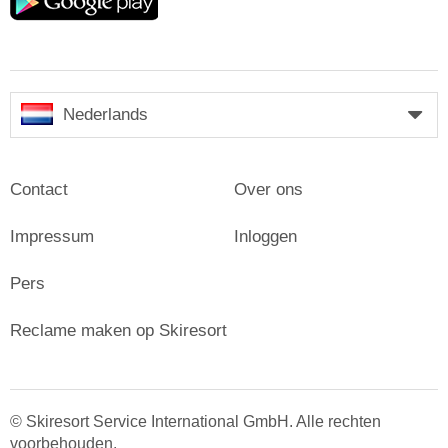
play
Nederlands
Contact
Over ons
Impressum
Inloggen
Pers
Reclame maken op Skiresort
© Skiresort Service International GmbH. Alle rechten
voorbehouden.