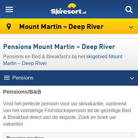
skiresort
Mount Martin – Deep River
Pensions Mount Martin – Deep River
Pensions en Bed & Breakfast's bij het
skigebied Mount
Martin – Deep River
Pensions
Pensions/B&B
Vind het perfecte pension voor uw skivakantie, variërend
van het voordelige Frühstückspension tot de gezellige Bed
& Breakfast direct aan de skipiste. Zoek en boek uw
vakantie!