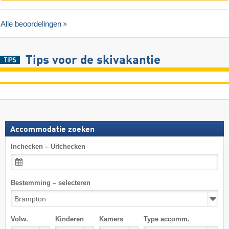
Alle beoordelingen
Tips voor de skivakantie
Accommodatie zoeken
Inchecken – Uitchecken
Bestemming – selecteren
Volw.
Kinderen
Kamers
Type accomm.