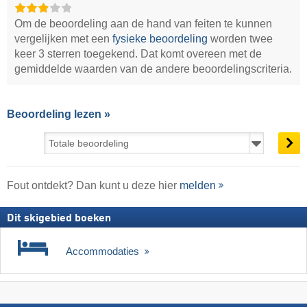
Om de beoordeling aan de hand van feiten te kunnen
vergelijken met een
fysieke beoordeling
worden twee
keer 3 sterren toegekend. Dat komt overeen met de
gemiddelde waarden van de andere beoordelingscriteria.
Beoordeling lezen »
Fout ontdekt? Dan kunt u deze hier
melden
Dit skigebied boeken
Accommodaties