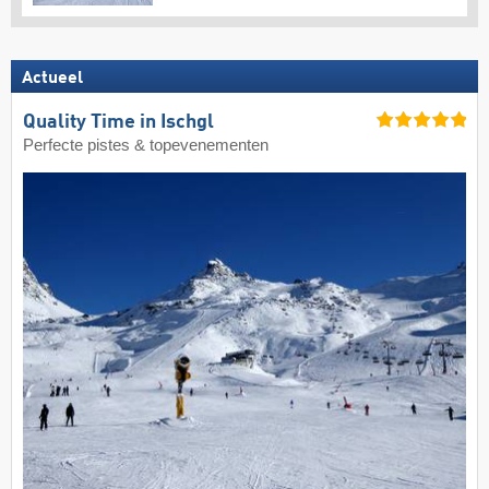
Actueel
Quality Time in Ischgl
Perfecte pistes & topevenementen