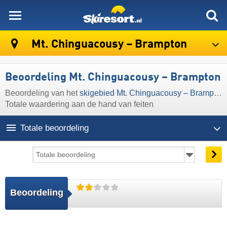
skiresort
Mt. Chinguacousy – Brampton
Beoordeling Mt. Chinguacousy – Brampton
Beoordeling van het
skigebied Mt. Chinguacousy – Brampton
Totale waardering aan de hand van feiten
Totale beoordeling
Beoordeling