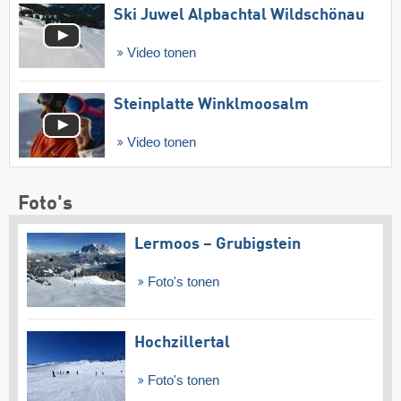
Ski Juwel Alpbachtal Wildschönau
Video tonen
Steinplatte Winklmoosalm
Video tonen
Foto's
Lermoos – Grubigstein
Foto's tonen
Hochzillertal
Foto's tonen