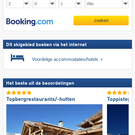
zoeken
Dit skigebied boeken via het internet
Voordelige accommodaties/hotels
Het beste uit de beoordelingen
Topbergrestaurants/-hutten
Toppistepr