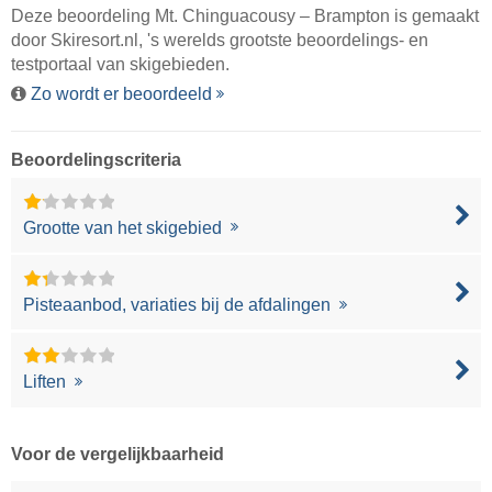
Deze beoordeling Mt. Chinguacousy – Brampton is gemaakt
door
Skiresort.nl
, 's werelds grootste beoordelings- en
testportaal van skigebieden.
Zo wordt er beoordeeld
Beoordelingscriteria
Grootte van het skigebied
Pisteaanbod, variaties bij de afdalingen
Liften
Voor de vergelijkbaarheid