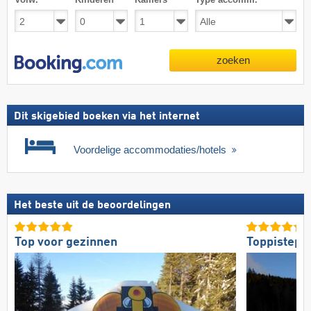
zoeken
Dit skigebied boeken via het internet
Voordelige accommodaties/hotels
Het beste uit de beoordelingen
Top voor gezinnen
Toppistepr