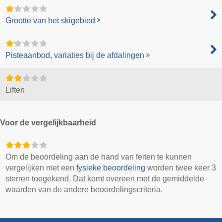
Grootte van het skigebied
Pisteaanbod, variaties bij de afdalingen
Liften
Voor de vergelijkbaarheid
Om de beoordeling aan de hand van feiten te kunnen
vergelijken met een
fysieke beoordeling
worden twee keer 3
sterren toegekend. Dat komt overeen met de gemiddelde
waarden van de andere beoordelingscriteria.