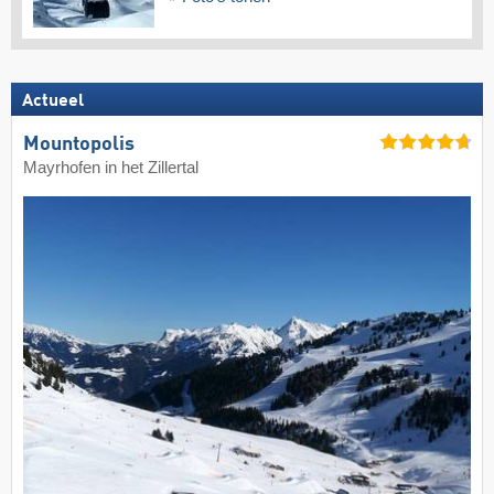
Actueel
Mountopolis
Mayrhofen in het Zillertal