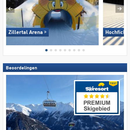
Zillertal Arena
Hochficht
Beoordelingen