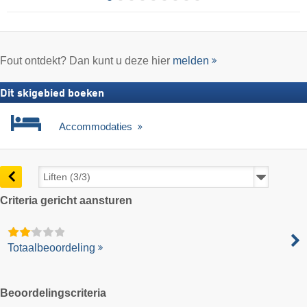
Fout ontdekt? Dan kunt u deze hier
melden
Dit skigebied boeken
Accommodaties
Criteria gericht aansturen
Totaalbeoordeling
Beoordelingscriteria