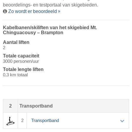
beoordelings- en testportaal van skigebieden.
Zo wordt er beoordeeld
Kabelbanen/​skiliften van het skigebied Mt.
Chinguacousy – Brampton
Aantal liften
2
Totale capaciteit
3000 personen/uur
Totale lengte liften
0,3 km totaal
2
Transportband
2
Transportband