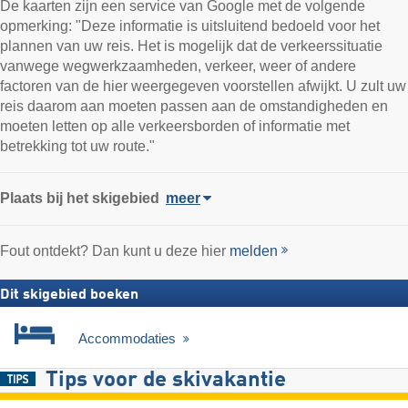
De kaarten zijn een service van Google met de volgende
opmerking: "Deze informatie is uitsluitend bedoeld voor het
plannen van uw reis. Het is mogelijk dat de verkeerssituatie
vanwege wegwerkzaamheden, verkeer, weer of andere
factoren van de hier weergegeven voorstellen afwijkt. U zult uw
reis daarom aan moeten passen aan de omstandigheden en
moeten letten op alle verkeersborden of informatie met
betrekking tot uw route."
Plaats
bij het skigebied
meer
Fout ontdekt? Dan kunt u deze hier
melden
Dit skigebied boeken
Accommodaties
Tips voor de skivakantie