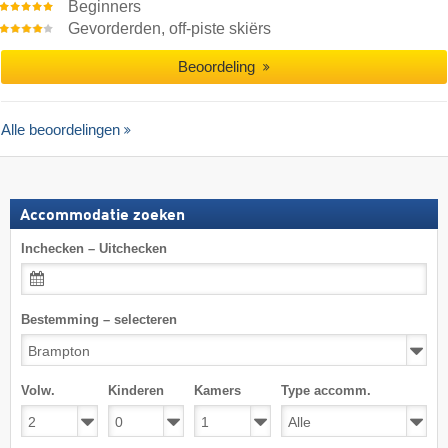
Beginners
Gevorderden, off-piste skiërs
Beoordeling
Alle beoordelingen
Accommodatie zoeken
Inchecken – Uitchecken
Bestemming – selecteren
Volw.
Kinderen
Kamers
Type accomm.