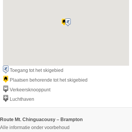
Toegang tot het skigebied
Plaatsen behorende tot het skigebied
Verkeersknooppunt
Luchthaven
Route Mt. Chinguacousy – Brampton
Alle informatie onder voorbehoud