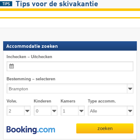
Tips voor de skivakantie
Accommodatie zoeken
Inchecken – Uitchecken
Bestemming – selecteren
Volw.
Kinderen
Kamers
Type accomm.
zoeken