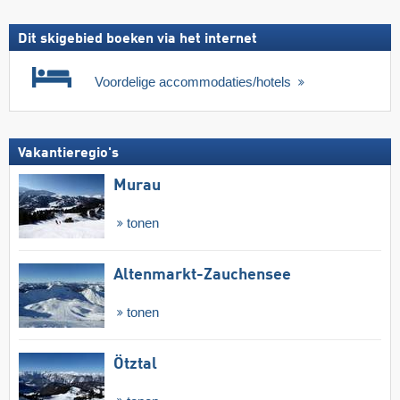
Dit skigebied boeken via het internet
Voordelige accommodaties/hotels
Vakantieregio's
Murau
tonen
Altenmarkt-Zauchensee
tonen
Ötztal