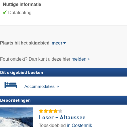
Nuttige informatie
Dalafdaling
Plaats
bij het skigebied
meer
Fout ontdekt? Dan kunt u deze hier
melden
Dit skigebied boeken
Accommodaties
Beoordelingen
Loser – Altaussee
Topskigebied
in Oostenrijk