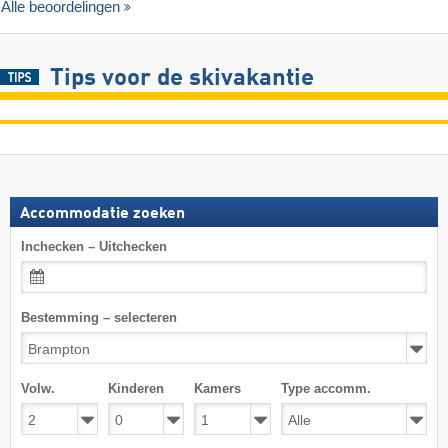
Alle beoordelingen
Tips voor de skivakantie
Accommodatie zoeken
Inchecken – Uitchecken
Bestemming – selecteren
Volw.
Kinderen
Kamers
Type accomm.