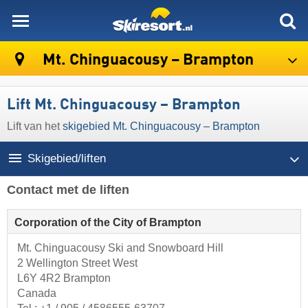
skiresort
Mt. Chinguacousy – Brampton
Lift Mt. Chinguacousy – Brampton
Lift van het
skigebied Mt. Chinguacousy – Brampton
Skigebied/liften
Contact met de liften
Corporation of the City of Brampton
Mt. Chinguacousy Ski and Snowboard Hill
2 Wellington Street West
L6Y 4R2 Brampton
Canada