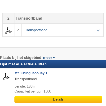
2
Transportband
2
Transportband
Plaats
bij het skigebied
meer
Lijst met alle actuele liften
Mt. Chinguacousy 1
Transportband
Lengte: 130 m
Capaciteit per uur: 1500
Details