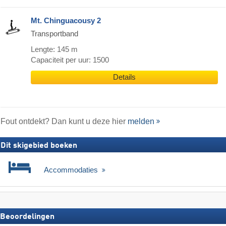
Mt. Chinguacousy 2
Transportband
Lengte: 145 m
Capaciteit per uur: 1500
Details
Fout ontdekt? Dan kunt u deze hier
melden
Dit skigebied boeken
Accommodaties
Beoordelingen