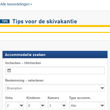
Alle beoordelingen
Tips voor de skivakantie
Accommodatie zoeken
Inchecken – Uitchecken
Bestemming – selecteren
Volw.
Kinderen
Kamers
Type accomm.