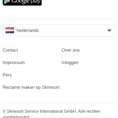
play
Nederlands
Contact
Over ons
Impressum
Inloggen
Pers
Reclame maken op Skiresort
© Skiresort Service International GmbH. Alle rechten
voorbehouden.