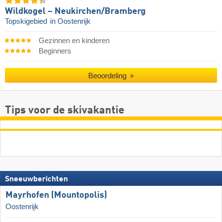
Wildkogel – Neukirchen/​Bramberg
Topskigebied
in Oostenrijk
Gezinnen en kinderen
Beginners
Beoordeling
Tips voor de skivakantie
Sneeuwberichten
Mayrhofen (Mountopolis)
Oostenrijk