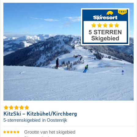
KitzSki – Kitzbühel/​Kirchberg
5-sterrenskigebied
in Oostenrijk
Grootte van het skigebied