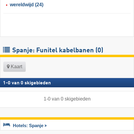
wereldwijd
(24)
Spanje: Funitel kabelbanen (0)
Kaart
1
-
0
van
0
skigebieden
1
-
0
van
0
skigebieden
Hotels: Spanje