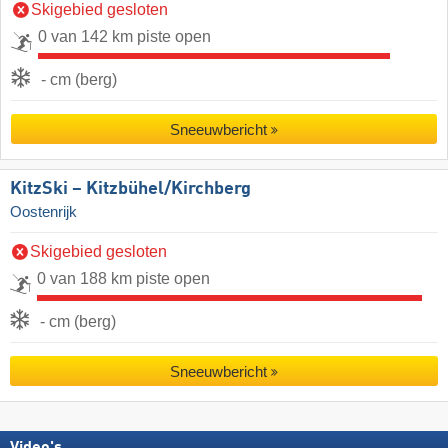
Skigebied gesloten
0 van 142 km piste open
- cm (berg)
Sneeuwbericht
KitzSki – Kitzbühel/​Kirchberg
Oostenrijk
Skigebied gesloten
0 van 188 km piste open
- cm (berg)
Sneeuwbericht