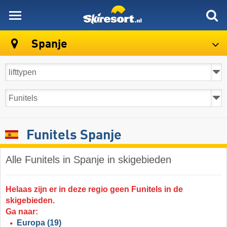
skiresort
Spanje
Funitels Spanje
Alle Funitels in Spanje in skigebieden
Helaas zijn er in deze regio geen Funitels in de
skigebieden.
Ga naar:
Europa
(19)