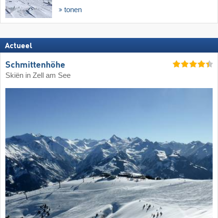
tonen
Actueel
Schmittenhöhe
Skiën in Zell am See