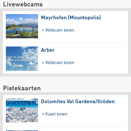
Livewebcams
Mayrhofen (Mountopolis)
Webcam tonen
Arber
Webcam tonen
Pistekaarten
Dolomites Val Gardena/​Gröden
Kaart tonen