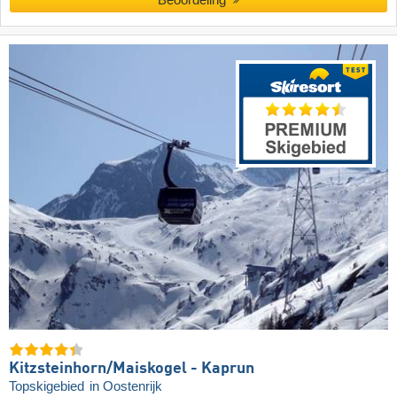
Kitzsteinhorn/​Maiskogel - Kaprun
Topskigebied
in Oostenrijk