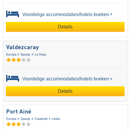
Voordelige accommodaties/hotels boeken
Details
Valdezcaray
Europa
Spanje
La Rioja
Voordelige accommodaties/hotels boeken
Details
Port Ainé
Europa
Spanje
Catalonië
Lleida