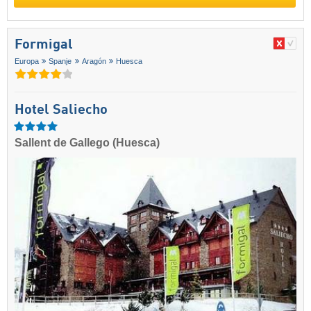
Formigal
Europa
Spanje
Aragón
Huesca
Hotel Saliecho
Sallent de Gallego (Huesca)