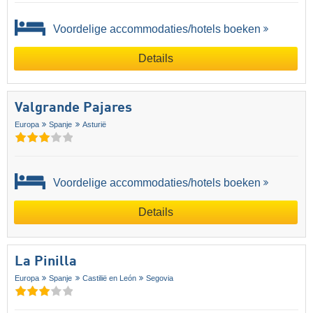
Voordelige accommodaties/hotels boeken
Details
Valgrande Pajares
Europa
Spanje
Asturië
Voordelige accommodaties/hotels boeken
Details
La Pinilla
Europa
Spanje
Castilië en León
Segovia