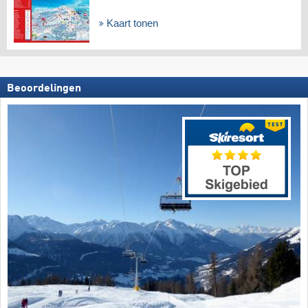
Kaart tonen
Beoordelingen