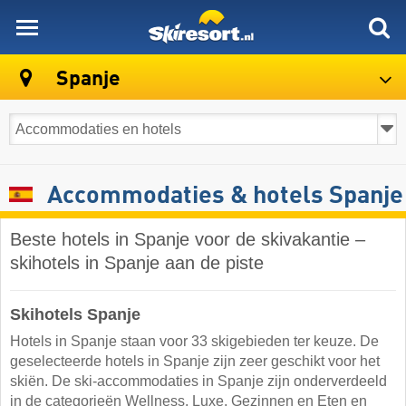
skiresort
Spanje
Accommodaties & hotels Spanje
Beste hotels in Spanje voor de skivakantie –
skihotels in Spanje aan de piste
Skihotels Spanje
Hotels in Spanje staan voor 33 skigebieden ter keuze. De
geselecteerde hotels in Spanje zijn zeer geschikt voor het
skiën. De ski-accommodaties in Spanje zijn onderverdeeld
in de categorieën Wellness, Luxe, Gezinnen en Eten en