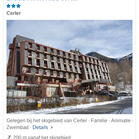
Cerler
Gelegen bij het skigebied van Cerler · Familie · Animatie ·
Zwembad ·
Details
200 m vanaf het skigebied