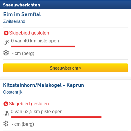
Sneeuwberichten
Elm im Sernftal
Zwitserland
Skigebied gesloten
0 van 40 km piste open
- cm (berg)
Sneeuwbericht
Kitzsteinhorn/​Maiskogel - Kaprun
Oostenrijk
Skigebied gesloten
0 van 62,5 km piste open
- cm (berg)