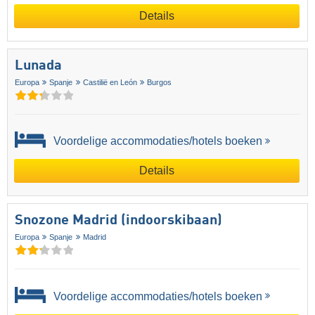
Details
Lunada
Europa
Spanje
Castilië en León
Burgos
Voordelige accommodaties/hotels boeken
Details
Snozone Madrid (indoorskibaan)
Europa
Spanje
Madrid
Voordelige accommodaties/hotels boeken