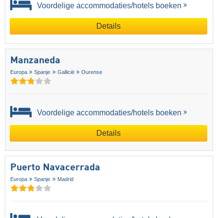
Voordelige accommodaties/hotels boeken
Details
Manzaneda
Europa
Spanje
Gallicië
Ourense
Voordelige accommodaties/hotels boeken
Details
Puerto Navacerrada
Europa
Spanje
Madrid