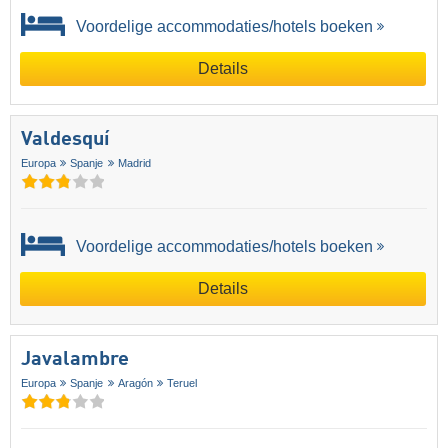
Voordelige accommodaties/hotels boeken
Details
Valdesquí
Europa
Spanje
Madrid
Voordelige accommodaties/hotels boeken
Details
Javalambre
Europa
Spanje
Aragón
Teruel