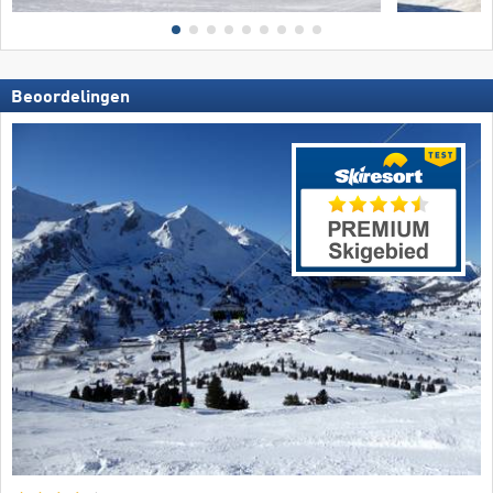
Beoordelingen