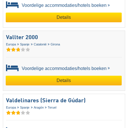
Voordelige accommodaties/hotels boeken
Details
Vallter 2000
Europa
Spanje
Catalonië
Girona
Voordelige accommodaties/hotels boeken
Details
Valdelinares (Sierra de Gúdar)
Europa
Spanje
Aragón
Teruel