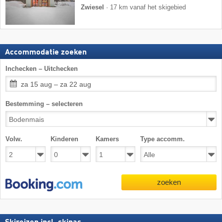
Zwiesel
·
17 km vanaf het skigebied
Accommodatie zoeken
Inchecken – Uitchecken
za 15 aug – za 22 aug
Bestemming – selecteren
Volw.
Kinderen
Kamers
Type accomm.
zoeken