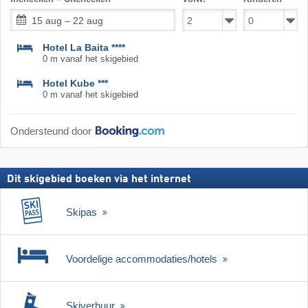
15 aug – 22 aug
Hotel La Baita ****
0 m vanaf het skigebied
Hotel Kube ***
0 m vanaf het skigebied
Ondersteund door
Dit skigebied boeken via het internet
Skipas
Voordelige accommodaties/hotels
Skiverhuur