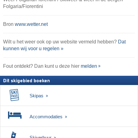
Folgaria/​Fiorentini
Bron
www.wetter.net
Wilt u het weer ook op uw website vermeld hebben?
Dat
kunnen wij voor u regelen »
Fout ontdekt? Dan kunt u deze hier
melden
Dit skigebied boeken
Skipas
Accommodaties
Skiverhuur