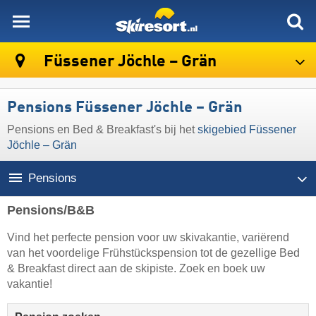
skiresort
Füssener Jöchle – Grän
Pensions Füssener Jöchle – Grän
Pensions en Bed & Breakfast's bij het
skigebied Füssener
Jöchle – Grän
Pensions
Pensions/B&B
Vind het perfecte pension voor uw skivakantie, variërend
van het voordelige Frühstückspension tot de gezellige Bed
& Breakfast direct aan de skipiste. Zoek en boek uw
vakantie!