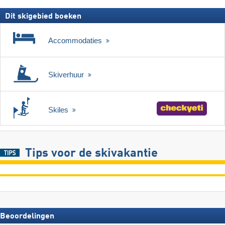
Dit skigebied boeken
Accommodaties
Skiverhuur
Skiles
Tips voor de skivakantie
Beoordelingen