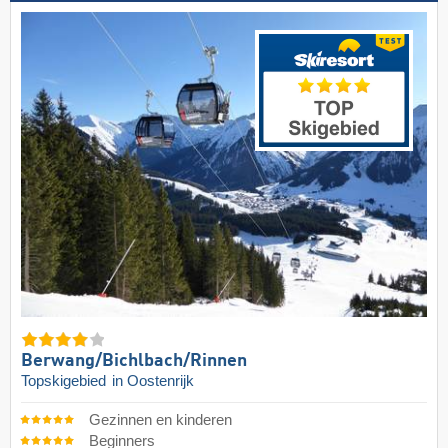
Berwang/​Bichlbach/​Rinnen
Topskigebied
in Oostenrijk
Gezinnen en kinderen
Beginners