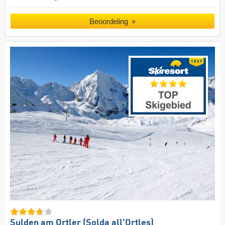
Beoordeling
Sulden am Ortler (Solda all'Ortles)