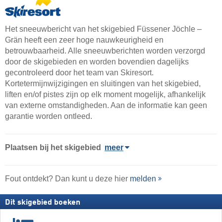
Het sneeuwbericht van het skigebied Füssener Jöchle –
Grän heeft een zeer hoge nauwkeurigheid en
betrouwbaarheid. Alle sneeuwberichten worden verzorgd
door de skigebieden en worden bovendien dagelijks
gecontroleerd door het team van Skiresort.
Kortetermijnwijzigingen en sluitingen van het skigebied,
liften en/of pistes zijn op elk moment mogelijk, afhankelijk
van externe omstandigheden. Aan de informatie kan geen
garantie worden ontleed.
Plaatsen bij het skigebied
meer
Fout ontdekt? Dan kunt u deze hier
melden
Dit skigebied boeken