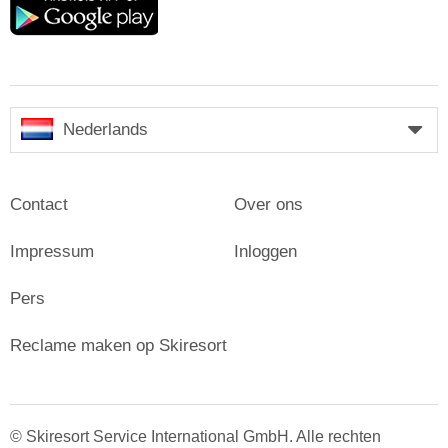
play
Nederlands
Contact
Over ons
Impressum
Inloggen
Pers
Reclame maken op Skiresort
© Skiresort Service International GmbH. Alle rechten