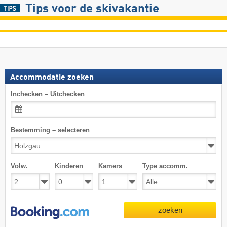
Tips voor de skivakantie
Accommodatie zoeken
Inchecken – Uitchecken
Bestemming – selecteren
Volw.
Kinderen
Kamers
Type accomm.
zoeken