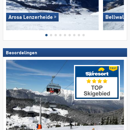
Arosa Lenzerheide
Bellwald
Beoordelingen