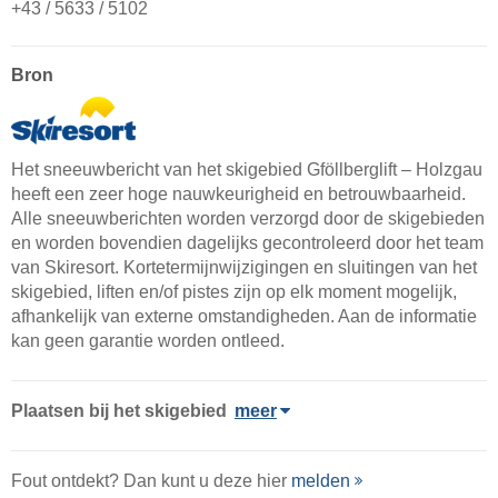
+43 / 5633 / 5102
Bron
Het sneeuwbericht van het skigebied Gföllberglift – Holzgau
heeft een zeer hoge nauwkeurigheid en betrouwbaarheid.
Alle sneeuwberichten worden verzorgd door de skigebieden
en worden bovendien dagelijks gecontroleerd door het team
van Skiresort. Kortetermijnwijzigingen en sluitingen van het
skigebied, liften en/of pistes zijn op elk moment mogelijk,
afhankelijk van externe omstandigheden. Aan de informatie
kan geen garantie worden ontleed.
Plaatsen bij het skigebied
meer
Fout ontdekt? Dan kunt u deze hier
melden