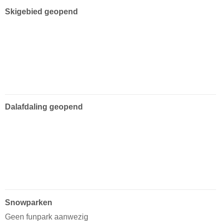
Skigebied geopend
Dalafdaling geopend
Snowparken
Geen funpark aanwezig