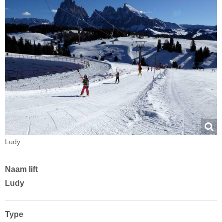
Ludy
Naam lift
Ludy
Type