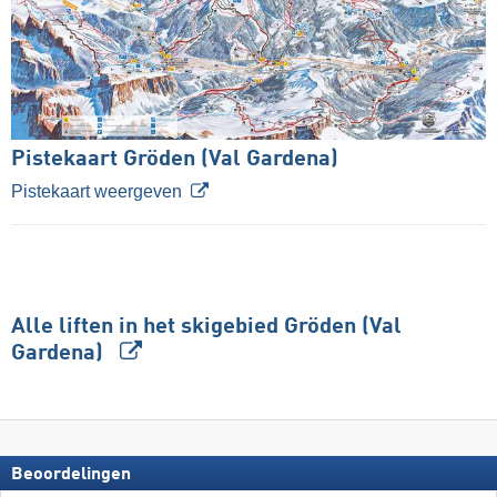
Pistekaart Gröden (Val Gardena)
Pistekaart weergeven
Alle liften in het skigebied Gröden (Val
Gardena)
Beoordelingen