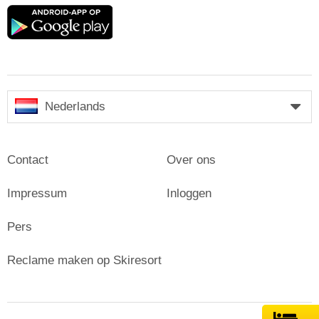
Google
play
Nederlands
Contact
Over ons
Impressum
Inloggen
Pers
Reclame maken op Skiresort