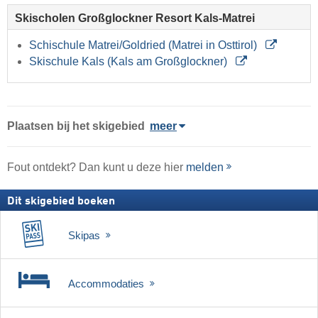
Skischolen Großglockner Resort Kals-Matrei
Schischule Matrei/Goldried (Matrei in Osttirol)
Skischule Kals (Kals am Großglockner)
Plaatsen bij het skigebied
meer
Fout ontdekt? Dan kunt u deze hier
melden
Dit skigebied boeken
Skipas
Accommodaties