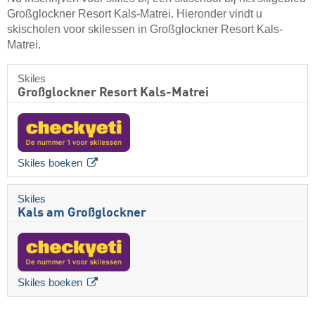
Großglockner Resort Kals-Matrei. Hieronder vindt u
skischolen voor skilessen in Großglockner Resort Kals-
Matrei.
Skiles
Großglockner Resort Kals-Matrei
Skiles boeken
Skiles
Kals am Großglockner
Skiles boeken