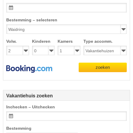
Bestemming – selecteren
Volw.
Kinderen
Kamers
Type accomm.
zoeken
Vakantiehuis zoeken
Inchecken – Uitchecken
Bestemming