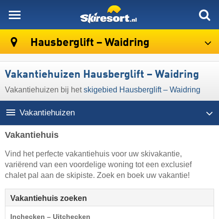
skiresort
Hausberglift – Waidring
Vakantiehuizen Hausberglift – Waidring
Vakantiehuizen bij het
skigebied Hausberglift – Waidring
Vakantiehuizen
Vakantiehuis
Vind het perfecte vakantiehuis voor uw skivakantie,
variërend van een voordelige woning tot een exclusief
chalet pal aan de skipiste. Zoek en boek uw vakantie!
Vakantiehuis zoeken
Inchecken – Uitchecken