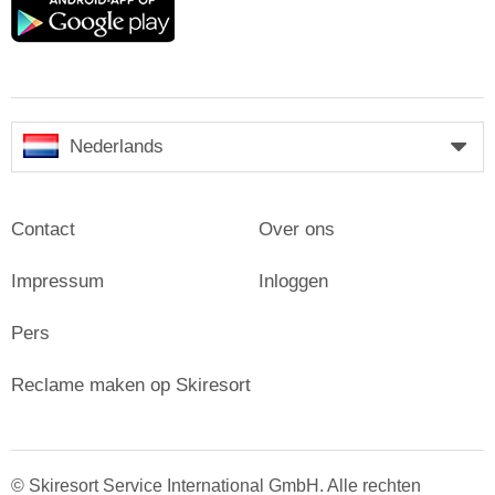
play
Nederlands
Contact
Over ons
Impressum
Inloggen
Pers
Reclame maken op Skiresort
© Skiresort Service International GmbH. Alle rechten